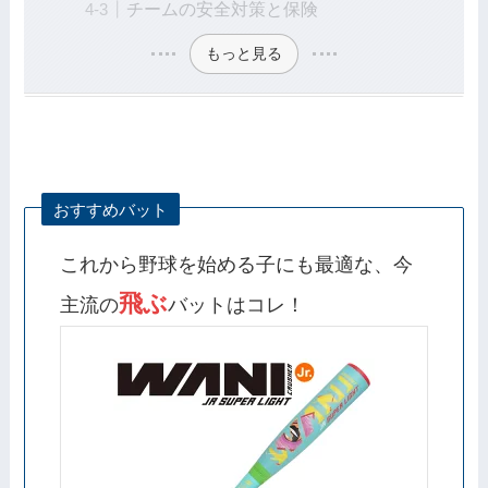
チームの安全対策と保険
もっと見る
おすすめバット
これから野球を始める子にも最適な、今
飛ぶ
主流の
バットはコレ！