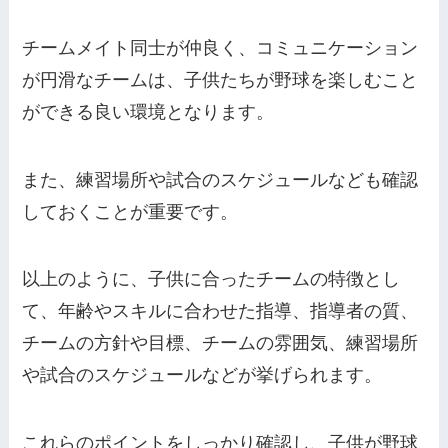
チームメイト同士が仲良く、コミュニケーション
が円滑なチームは、子供たちが野球を楽しむこと
ができる良い環境となります。
また、練習場所や試合のスケジュールなども確認
しておくことが重要です。
以上のように、子供に合ったチームの特徴とし
て、年齢やスキルに合わせた指導、指導者の質、
チームの方針や目標、チームの雰囲気、練習場所
や試合のスケジュールなどが挙げられます。
これらのポイントをしっかり確認し、子供が野球