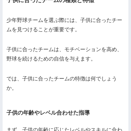
少年野球チームを選ぶ際には、子供に合ったチー
ムを見つけることが重要です。
子供に合ったチームは、モチベーションを高め、
野球を続けるための自信を与えます。
では、子供に合ったチームの特徴は何でしょう
か。
子供の年齢やレベル合わせた指導
まず、子供の年齢に応じたレベルやスキルに合わ