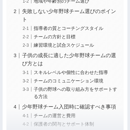
地域や年齢別のチーム選び
失敗しない少年野球チーム選びのポイン
ト
指導者の質とコーチングスタイル
チームの方針と目標
練習環境と試合スケジュール
子供の成長に適した少年野球チームの選
び方とは
スキルレベルや個性に合わせた指導
チームのコミュニケーション環境
子供の野球への取り組み方をサポートす
る方法
少年野球チーム入団時に確認すべき事項
チームの運営と費用
保護者の関与とサポート体制