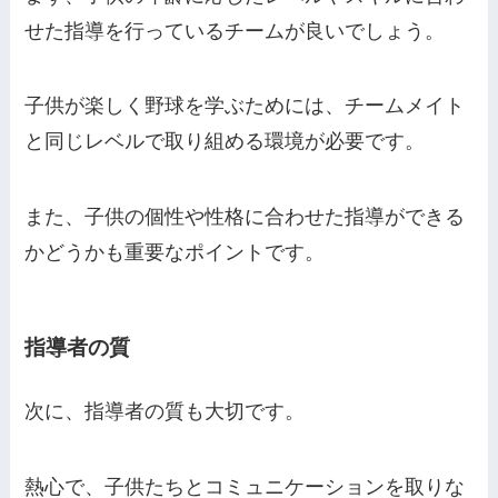
せた指導を行っているチームが良いでしょう。
子供が楽しく野球を学ぶためには、チームメイト
と同じレベルで取り組める環境が必要です。
また、子供の個性や性格に合わせた指導ができる
かどうかも重要なポイントです。
指導者の質
次に、指導者の質も大切です。
熱心で、子供たちとコミュニケーションを取りな