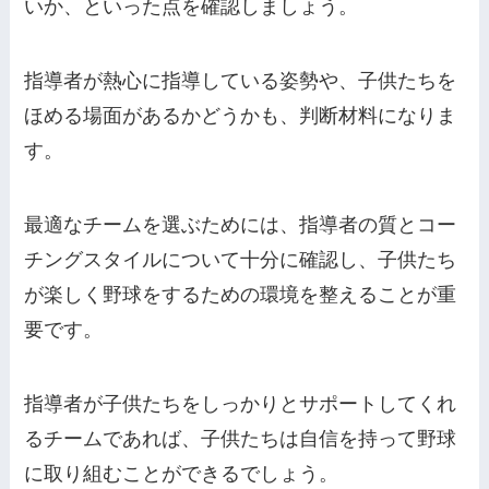
いか、といった点を確認しましょう。
指導者が熱心に指導している姿勢や、子供たちを
ほめる場面があるかどうかも、判断材料になりま
す。
最適なチームを選ぶためには、指導者の質とコー
チングスタイルについて十分に確認し、子供たち
が楽しく野球をするための環境を整えることが重
要です。
指導者が子供たちをしっかりとサポートしてくれ
るチームであれば、子供たちは自信を持って野球
に取り組むことができるでしょう。