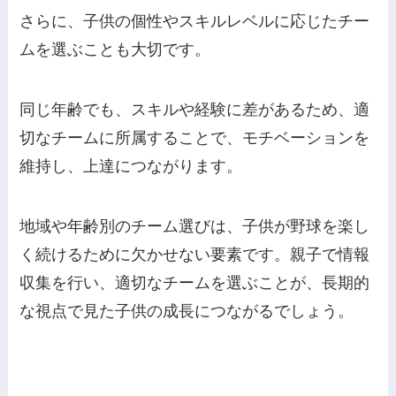
さらに、子供の個性やスキルレベルに応じたチー
ムを選ぶことも大切です。
同じ年齢でも、スキルや経験に差があるため、適
切なチームに所属することで、モチベーションを
維持し、上達につながります。
地域や年齢別のチーム選びは、子供が野球を楽し
く続けるために欠かせない要素です。親子で情報
収集を行い、適切なチームを選ぶことが、長期的
な視点で見た子供の成長につながるでしょう。