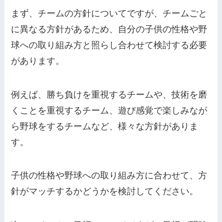
まず、チームの方針についてですが、チームごと
に異なる方針があるため、自分の子供の性格や野
球への取り組み方と照らし合わせて検討する必要
があります。
例えば、勝ち負けを重視するチームや、技術を磨
くことを重視するチーム、遊び感覚で楽しみなが
ら野球をするチームなど、様々な方針がありま
す。
子供の性格や野球への取り組み方に合わせて、方
針がマッチするかどうかを検討してください。