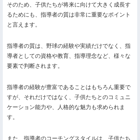
そのため、子供たちが将来に向けて大きく成長す
るためにも、指導者の質は非常に重要なポイント
と言えます。
指導者の質は、野球の経験や実績だけでなく、指
導者としての資格や教育、指導理念など、様々な
要素で判断されます。
指導者の経験が豊富であることはもちろん重要で
すが、それだけではなく、子供たちとのコミュニ
ケーション能力や、人格的な魅力も求められま
す。
また、指導者のコーチングスタイルは、子供たち