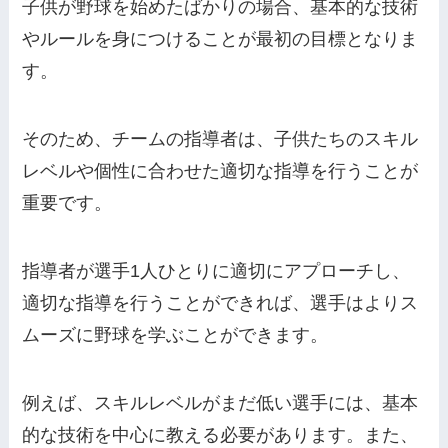
子供が野球を始めたばかりの場合、基本的な技術
やルールを身につけることが最初の目標となりま
す。
そのため、チームの指導者は、子供たちのスキル
レベルや個性に合わせた適切な指導を行うことが
重要です。
指導者が選手1人ひとりに適切にアプローチし、
適切な指導を行うことができれば、選手はよりス
ムーズに野球を学ぶことができます。
例えば、スキルレベルがまだ低い選手には、基本
的な技術を中心に教える必要があります。また、