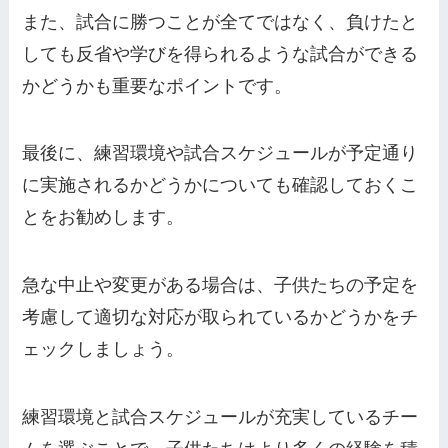
また、試合に勝つことが全てではなく、負けたと
しても反省や学びを得られるような試合ができる
かどうかも重要なポイントです。
最後に、練習環境や試合スケジュールが予定通り
に実施されるかどうかについても確認しておくこ
とをお勧めします。
急な中止や変更がある場合は、子供たちの予定を
考慮して適切な対応が取られているかどうかをチ
ェックしましょう。
練習環境と試合スケジュールが充実しているチー