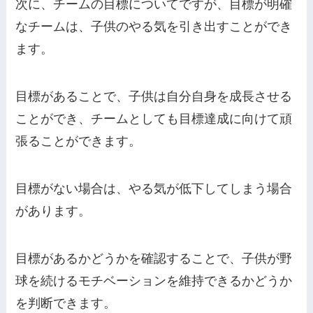
次に、チームの目標についてですが、目標が明確
なチームは、子供のやる気を引き出すことができ
ます。
目標があることで、子供は自分自身を成長させる
ことができ、チームとしても目標達成に向けて頑
張ることができます。
目標がない場合は、やる気が低下してしまう場合
があります。
目標があるかどうかを確認することで、子供が野
球を続けるモチベーションを維持できるかどうか
を判断できます。