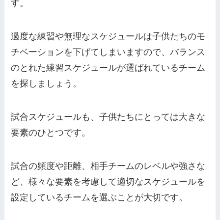
す。
過度な練習や無理なスケジュールは子供たちのモ
チベーションを下げてしまいますので、バランス
のとれた練習スケジュールが選ばれているチーム
を探しましょう。
試合スケジュールも、子供たちにとっては大きな
要素のひとつです。
試合の頻度や距離、相手チームのレベルや強さな
ど、様々な要素を考慮して適切なスケジュールを
設定しているチームを選ぶことが大切です。