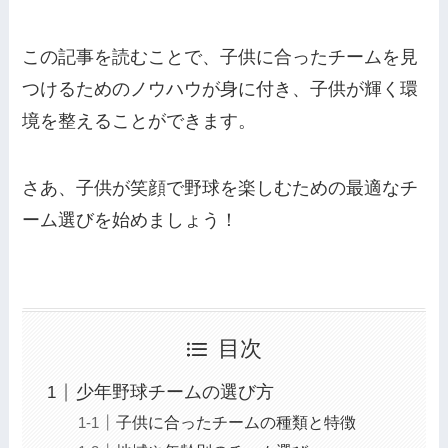
この記事を読むことで、子供に合ったチームを見
つけるためのノウハウが身に付き、子供が輝く環
境を整えることができます。
さあ、子供が笑顔で野球を楽しむための最適なチ
ーム選びを始めましょう！
目次
少年野球チームの選び方
子供に合ったチームの種類と特徴