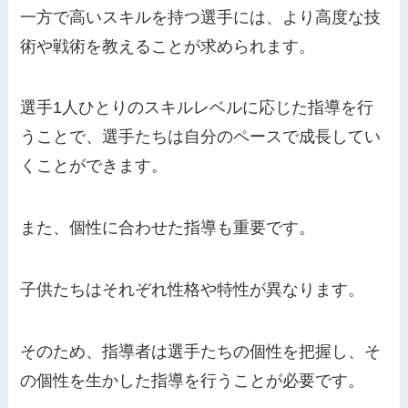
一方で高いスキルを持つ選手には、より高度な技
術や戦術を教えることが求められます。
選手1人ひとりのスキルレベルに応じた指導を行
うことで、選手たちは自分のペースで成長してい
くことができます。
また、個性に合わせた指導も重要です。
子供たちはそれぞれ性格や特性が異なります。
そのため、指導者は選手たちの個性を把握し、そ
の個性を生かした指導を行うことが必要です。