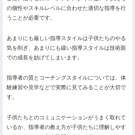
の個性やスキルレベルに合わせた適切な指導を行
うことが必要です。
あまりにも厳しい指導スタイルは子供たちのやる
気を削ぎ、あまりにも緩い指導スタイルは技術面
での成長を妨げてしまいます。
指導者の質とコーチングスタイルについては、体
験練習や見学などで実際に見てみることが大切で
す。
子供たちとのコミュニケーションがうまく取れて
いるか、指導者の教え方が子供たちに理解しやす