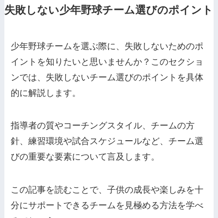
失敗しない少年野球チーム選びのポイント
少年野球チームを選ぶ際に、失敗しないためのポ
イントを知りたいと思いませんか？このセクショ
ンでは、失敗しないチーム選びのポイントを具体
的に解説します。
指導者の質やコーチングスタイル、チームの方
針、練習環境や試合スケジュールなど、チーム選
びの重要な要素について言及します。
この記事を読むことで、子供の成長や楽しみを十
分にサポートできるチームを見極める方法を学べ