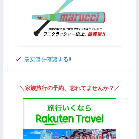
最安値を確認する‼️
＼家族旅行の予約、忘れてませんか？／