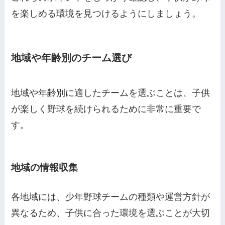
を楽しめる環境を見つけるようにしましょう。
地域や年齢別のチーム選び
地域や年齢別に適したチームを選ぶことは、子供
が楽しく野球を続けられるために非常に重要で
す。
地域の情報収集
各地域には、少年野球チームの種類や運営方針が
異なるため、子供に合った環境を選ぶことが大切