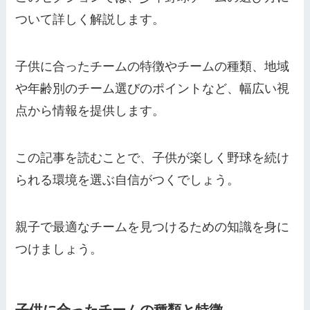
ついて詳しく解説します。
子供に合ったチームの特徴やチームの種類、地域
や年齢別のチーム選びのポイントなど、幅広い視
点から情報を提供します。
この記事を読むことで、子供が楽しく野球を続け
られる環境を選ぶ自信がつくでしょう。
親子で最適なチームを見つけるための知識を身に
つけましょう。
子供に合ったチームの種類と特徴