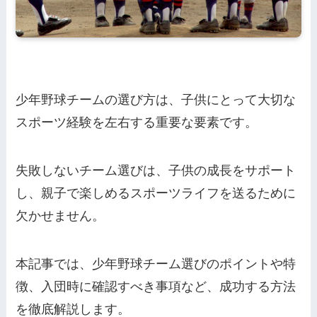
少年野球チームの選び方は、子供にとって大切な
スポーツ経験を左右する重要な要素です。
失敗しないチーム選びは、子供の成長をサポート
し、親子で楽しめるスポーツライフを送るために
欠かせません。
本記事では、少年野球チーム選びのポイントや特
徴、入団時に確認すべき事項など、成功する方法
を徹底解説します。