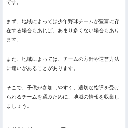
です。
まず、地域によっては少年野球チームが豊富に存
在する場合もあれば、あまり多くない場合もあり
ます。
また、地域によっては、チームの方針や運営方法
に違いがあることがあります。
そこで、子供が参加しやすく、適切な指導を受け
られるチームを選ぶために、地域の情報を収集し
ましょう。