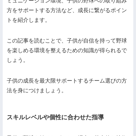
ミュニケーション環境、子供の野球への取り組み
方をサポートする方法など、成長に繋がるポイン
トを紹介します。
この記事を読むことで、子供が自信を持って野球
を楽しめる環境を整えるための知識が得られるで
しょう。
子供の成長を最大限サポートするチーム選びの方
法を身につけましょう。
スキルレベルや個性に合わせた指導