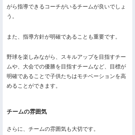
がら指導できるコーチがいるチームが良いでしょ
う。
また、指導方針が明確であることも重要です。
野球を楽しみながら、スキルアップを目指すチー
ムや、大会での優勝を目指すチームなど、目標が
明確であることで子供たちはモチベーションを高
めることができます。
チームの雰囲気
さらに、チームの雰囲気も大切です。