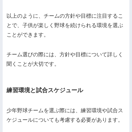
以上のように、チームの方針や目標に注目するこ
とで、子供が楽しく野球を続けられる環境を選ぶ
ことができます。
チーム選びの際には、方針や目標について詳しく
聞くことが大切です。
練習環境と試合スケジュール
少年野球チームを選ぶ際には、練習環境や試合ス
ケジュールについても考慮する必要があります。