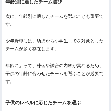
年齢別に適したチーム選び
次に、年齢別に適したチームを選ぶことも重要で
す。
少年野球には、幼児から小学生までを対象とした
チームが多く存在します。
年齢によって、練習や試合の内容が異なるため、
子供の年齢に合わせたチームを選ぶことが必要で
す。
子供のレベルに応じたチームを選ぶ