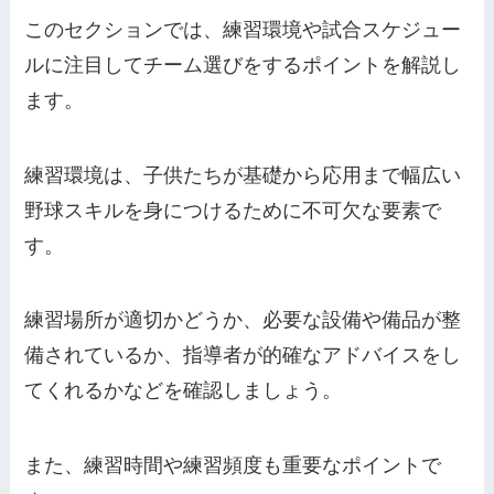
このセクションでは、練習環境や試合スケジュー
ルに注目してチーム選びをするポイントを解説し
ます。
練習環境は、子供たちが基礎から応用まで幅広い
野球スキルを身につけるために不可欠な要素で
す。
練習場所が適切かどうか、必要な設備や備品が整
備されているか、指導者が的確なアドバイスをし
てくれるかなどを確認しましょう。
また、練習時間や練習頻度も重要なポイントで