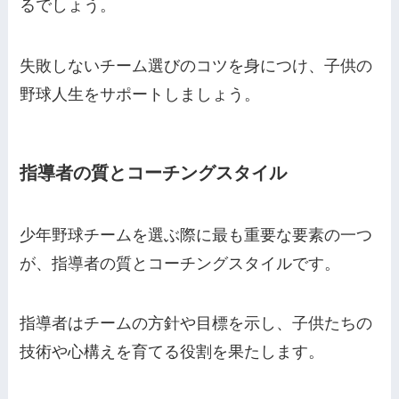
るでしょう。
失敗しないチーム選びのコツを身につけ、子供の
野球人生をサポートしましょう。
指導者の質とコーチングスタイル
少年野球チームを選ぶ際に最も重要な要素の一つ
が、指導者の質とコーチングスタイルです。
指導者はチームの方針や目標を示し、子供たちの
技術や心構えを育てる役割を果たします。