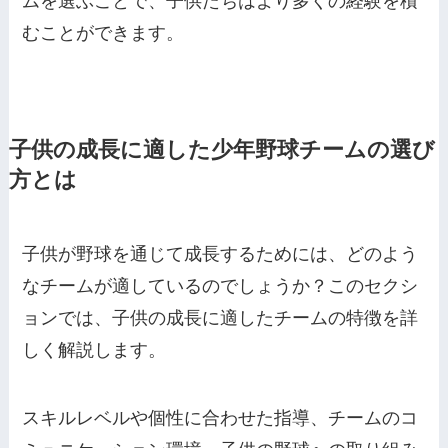
ムを選ぶことで、子供たちはより多くの経験を積
むことができます。
子供の成長に適した少年野球チームの選び
方とは
子供が野球を通じて成長するためには、どのよう
なチームが適しているのでしょうか？このセクシ
ョンでは、子供の成長に適したチームの特徴を詳
しく解説します。
スキルレベルや個性に合わせた指導、チームのコ