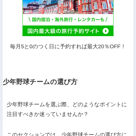
毎月5と0のつく日に予約すれば最大20％OFF！
少年野球チームの選び方
少年野球チームを選ぶ際、どのようなポイントに
注目すべきか迷っていませんか？
このセクションでは、少年野球チームの選び方に