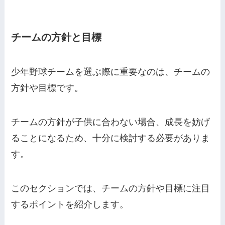
チームの方針と目標
少年野球チームを選ぶ際に重要なのは、チームの
方針や目標です。
チームの方針が子供に合わない場合、成長を妨げ
ることになるため、十分に検討する必要がありま
す。
このセクションでは、チームの方針や目標に注目
するポイントを紹介します。