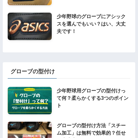
少年野球のグローブにアシック
スを選んでもいい？はい、大丈
夫です！
グローブの型付け
少年野球用グローブの型付けっ
て何？柔らかくする3つのポイン
ト
グローブの型付け方法「スチー
ム加工」は無料で効果的？任せ