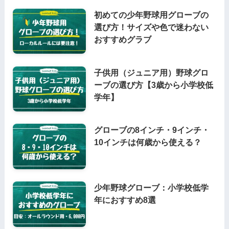
初めての少年野球用グローブの
選び方！サイズや色で迷わない
おすすめグラブ
子供用（ジュニア用）野球グロ
ーブの選び方【3歳から小学校低
学年】
グローブの8インチ・9インチ・
10インチは何歳から使える？
少年野球グローブ：小学校低学
年におすすめ8選