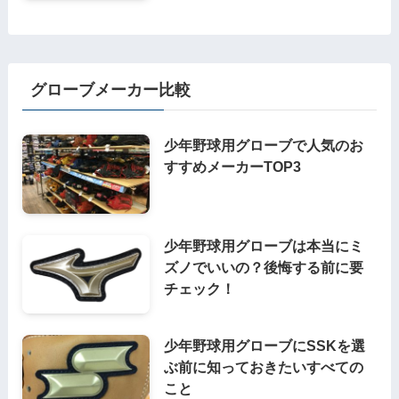
グローブメーカー比較
少年野球用グローブで人気のお
すすめメーカーTOP3
少年野球用グローブは本当にミ
ズノでいいの？後悔する前に要
チェック！
少年野球用グローブにSSKを選
ぶ前に知っておきたいすべての
こと