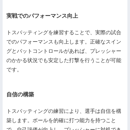
実戦でのパフォーマンス向上
トスバッティングを練習することで、実際の試合
でのパフォーマンスも向上します。正確なスイン
グとバットコントロールがあれば、プレッシャー
のかかる状況でも安定した打撃を行うことが可能
です。
自信の構築
トスバッティングの練習により、選手は自信を構
築します。ボールを的確に打つ能力を持つこと
で、自己評価が向上し、プレッシャーに対処でき