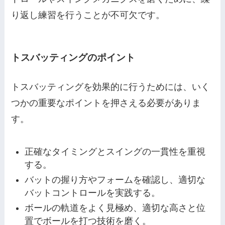
り返し練習を行うことが不可欠です。
トスバッティングのポイント
トスバッティングを効果的に行うためには、いく
つかの重要なポイントを押さえる必要がありま
す。
正確なタイミングとスイングの一貫性を重視
する。
バットの握り方やフォームを確認し、適切な
バットコントロールを実践する。
ボールの軌道をよく見極め、適切な高さと位
置でボールを打つ技術を磨く。