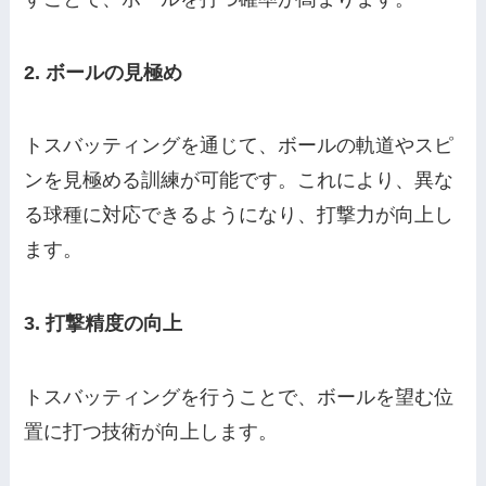
2. ボールの見極め
トスバッティングを通じて、ボールの軌道やスピ
ンを見極める訓練が可能です。これにより、異な
る球種に対応できるようになり、打撃力が向上し
ます。
3. 打撃精度の向上
トスバッティングを行うことで、ボールを望む位
置に打つ技術が向上します。