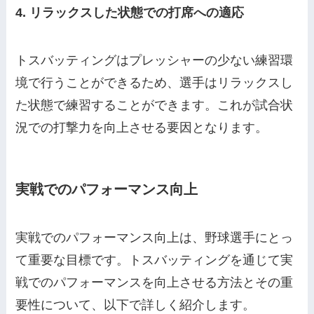
4. リラックスした状態での打席への適応
トスバッティングはプレッシャーの少ない練習環
境で行うことができるため、選手はリラックスし
た状態で練習することができます。これが試合状
況での打撃力を向上させる要因となります。
実戦でのパフォーマンス向上
実戦でのパフォーマンス向上は、野球選手にとっ
て重要な目標です。トスバッティングを通じて実
戦でのパフォーマンスを向上させる方法とその重
要性について、以下で詳しく紹介します。