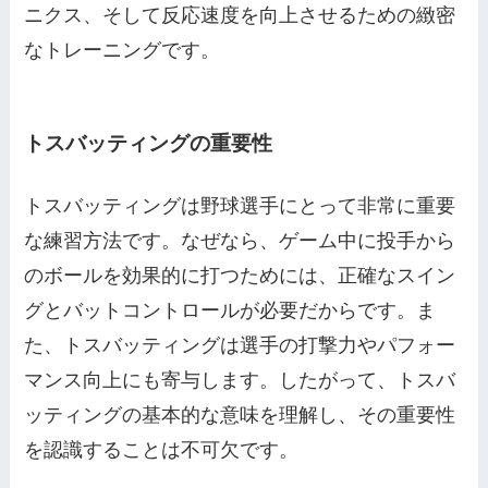
ニクス、そして反応速度を向上させるための緻密
なトレーニングです。
トスバッティングの重要性
トスバッティングは野球選手にとって非常に重要
な練習方法です。なぜなら、ゲーム中に投手から
のボールを効果的に打つためには、正確なスイン
グとバットコントロールが必要だからです。ま
た、トスバッティングは選手の打撃力やパフォー
マンス向上にも寄与します。したがって、トスバ
ッティングの基本的な意味を理解し、その重要性
を認識することは不可欠です。