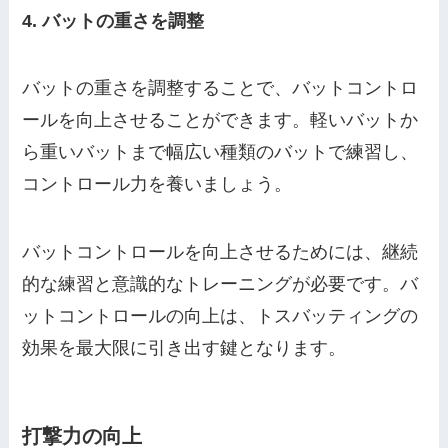
4. バットの重さを調整
バットの重さを調整することで、バットコントロ
ールを向上させることができます。軽いバットか
ら重いバットまで幅広い種類のバットで練習し、
コントロール力を養いましょう。
バットコントロールを向上させるためには、継続
的な練習と意識的なトレーニングが必要です。バ
ットコントロールの向上は、トスバッティングの
効果を最大限に引き出す鍵となります。
打撃力の向上