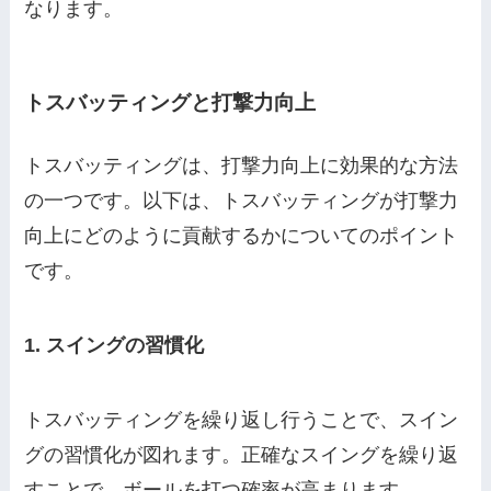
なります。
トスバッティングと打撃力向上
トスバッティングは、打撃力向上に効果的な方法
の一つです。以下は、トスバッティングが打撃力
向上にどのように貢献するかについてのポイント
です。
1. スイングの習慣化
トスバッティングを繰り返し行うことで、スイン
グの習慣化が図れます。正確なスイングを繰り返
すことで、ボールを打つ確率が高まります。