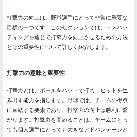
打撃力の向上は、野球選手にとって非常に重要な
目標の一つです。このセクションでは、トスバッ
ティングを通じて打撃力を向上させるための方法
とその重要性について詳しく紹介します。
打撃力の意味と重要性
打撃力とは、ボールをバットで打ち、ヒットを生
み出す能力を指します。野球では、チームの得点
に直結する要素であり、打撃力の向上は勝利に繋
がります。打撃力を高めることは、チームにとっ
ても個人選手にとっても大きなアドバンテージと