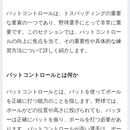
バットコントロールは、トスバッティングの重要
な要素の一つであり、野球選手にとって非常に重
要です。このセクションでは、バットコントロー
ルの向上に焦点を当て、その重要性や具体的な練
習方法について詳しく紹介します。
バットコントロールとは何か
バットコントロールとは、バットを使ってボール
を正確に打つ能力のことを指します。野球では、
ボールがどの位置や高さに投げられても、バッタ
ーは正確にバットを振り、ボールを打つ必要があ
ります。バットコントロールが高い選手は、ボー