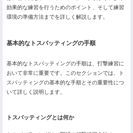
効果的な練習を行うためのポイント、そして練習
環境の準備方法までを詳しく解説します。
基本的なトスバッティングの手順
基本的なトスバッティングの手順は、打撃練習に
おいて非常に重要です。このセクションでは、ト
スバッティングの基本的な手順とその重要性につ
いて詳しく説明します。
トスバッティングとは何か