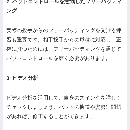
2. バットコントロールを意識したフリーバッティ
ング
実際の投手からのフリーバッティングを受ける練
習も重要です。相手投手からの球種に対応し、正
確に打つためには、フリーバッティングを通じて
バットコントロールを磨く必要があります。
3. ビデオ分析
ビデオ分析を活用して、自身のスイングを詳しく
チェックしましょう。バットの軌道や姿勢に問題
があれば、修正することができます。