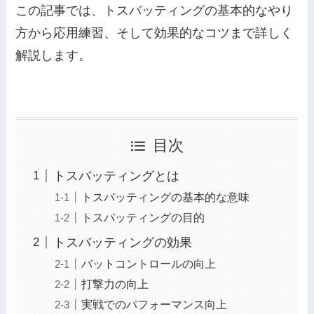
この記事では、トスバッティングの基本的なやり
方から応用練習、そして効果的なコツまで詳しく
解説します。
目次
トスバッティングとは
トスバッティングの基本的な意味
トスバッティングの目的
トスバッティングの効果
バットコントロールの向上
打撃力の向上
実戦でのパフォーマンス向上