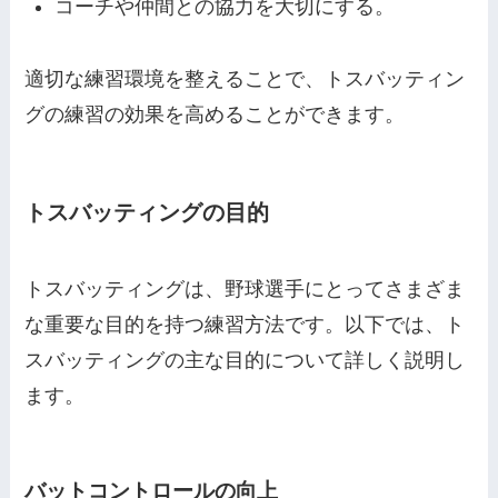
コーチや仲間との協力を大切にする。
適切な練習環境を整えることで、トスバッティン
グの練習の効果を高めることができます。
トスバッティングの目的
トスバッティングは、野球選手にとってさまざま
な重要な目的を持つ練習方法です。以下では、ト
スバッティングの主な目的について詳しく説明し
ます。
バットコントロールの向上