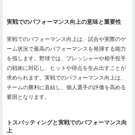
実戦でのパフォーマンス向上の意味と重要性
実戦でのパフォーマンス向上は、試合や実際のゲ
ーム状況で最高のパフォーマンスを発揮する能力
を指します。野球では、プレッシャーや相手投手
の戦術に対応し、ヒットや得点を生み出すことが
求められます。実戦でのパフォーマンス向上は、
チームの勝利に直結し、個人選手の評価を高める
要因となります。
トスバッティングと実戦でのパフォーマンス向
上