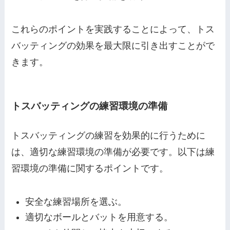
これらのポイントを実践することによって、トス
バッティングの効果を最大限に引き出すことがで
きます。
トスバッティングの練習環境の準備
トスバッティングの練習を効果的に行うために
は、適切な練習環境の準備が必要です。以下は練
習環境の準備に関するポイントです。
安全な練習場所を選ぶ。
適切なボールとバットを用意する。