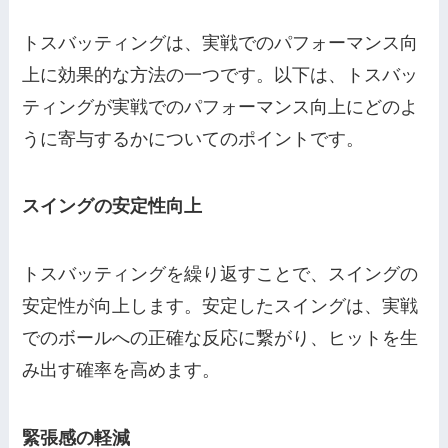
トスバッティングは、実戦でのパフォーマンス向
上に効果的な方法の一つです。以下は、トスバッ
ティングが実戦でのパフォーマンス向上にどのよ
うに寄与するかについてのポイントです。
スイングの安定性向上
トスバッティングを繰り返すことで、スイングの
安定性が向上します。安定したスイングは、実戦
でのボールへの正確な反応に繋がり、ヒットを生
み出す確率を高めます。
緊張感の軽減