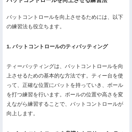
バットコントロールを向上させる練習法
バットコントロールを向上させるためには、以下
の練習法も役立ちます。
1. バットコントロールのティバッティング
ティーバッティングは、バットコントロールを向
上させるための基本的な方法です。ティー台を使
って、正確な位置にバットを持っていき、ボール
を打つ練習を行います。ボールの位置や高さを変
えながら練習することで、バットコントロールが
向上します。