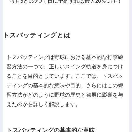
毎月5と0のつく日に予約すれば最大20％OFF！
トスバッティングとは
トスバッティングは野球における基本的な打撃練
習方法の一つで、正しいスイング軌道を身につけ
ることを目的としています。ここでは、トスバッ
ティングの基本的な意味や目的、さらにはこの練
習方法がどのように野球の歴史と発展に影響を与
えたのかを詳しく解説します。
トスバッティングの基本的な意味