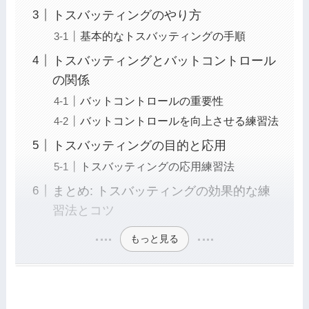
トスバッティングのやり方
基本的なトスバッティングの手順
トスバッティングとバットコントロール
の関係
バットコントロールの重要性
バットコントロールを向上させる練習法
トスバッティングの目的と応用
トスバッティングの応用練習法
まとめ: トスバッティングの効果的な練
習法とコツ
もっと見る