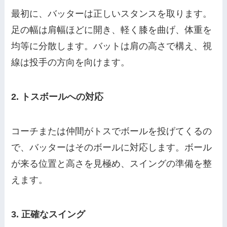
最初に、バッターは正しいスタンスを取ります。
足の幅は肩幅ほどに開き、軽く膝を曲げ、体重を
均等に分散します。バットは肩の高さで構え、視
線は投手の方向を向けます。
2. トスボールへの対応
コーチまたは仲間がトスでボールを投げてくるの
で、バッターはそのボールに対応します。ボール
が来る位置と高さを見極め、スイングの準備を整
えます。
3. 正確なスイング