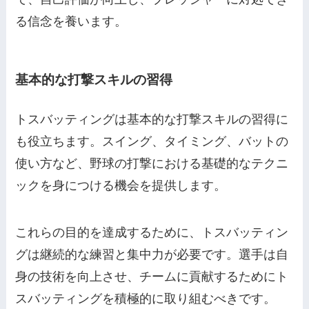
る信念を養います。
基本的な打撃スキルの習得
トスバッティングは基本的な打撃スキルの習得に
も役立ちます。スイング、タイミング、バットの
使い方など、野球の打撃における基礎的なテクニ
ックを身につける機会を提供します。
これらの目的を達成するために、トスバッティン
グは継続的な練習と集中力が必要です。選手は自
身の技術を向上させ、チームに貢献するためにト
スバッティングを積極的に取り組むべきです。