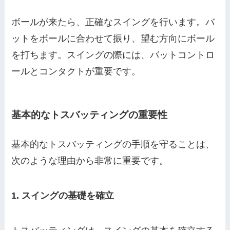
ボールが来たら、正確なスイングを行います。バ
ットをボールに合わせて振り、望む方向にボール
を打ちます。スイングの際には、バットコントロ
ールとコンタクトが重要です。
基本的なトスバッティングの重要性
基本的なトスバッティングの手順を守ることは、
次のような理由から非常に重要です。
1. スイングの基礎を確立