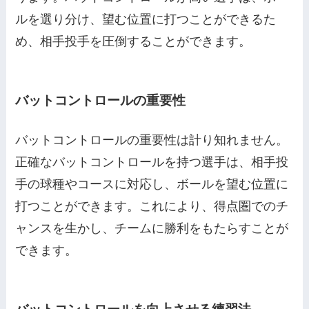
ルを選り分け、望む位置に打つことができるた
め、相手投手を圧倒することができます。
バットコントロールの重要性
バットコントロールの重要性は計り知れません。
正確なバットコントロールを持つ選手は、相手投
手の球種やコースに対応し、ボールを望む位置に
打つことができます。これにより、得点圏でのチ
ャンスを生かし、チームに勝利をもたらすことが
できます。