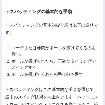
トスバッティングの基本的な手順
トスバッティングの基本的な手順は以下の通りで
す。
コーチまたは仲間がボールを投げてくるのを
待つ。
ボールが投げられたら、正確なタイミングで
スイングする。
ボールを投げてくれた相手に打ち返す
トスバッティングはこの基本的な手順を通じて、
選手のスイング技術を向上させます。バットコン
トロールやスイングメカニクスを磨くために、繰