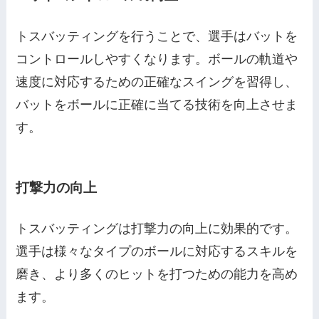
トスバッティングを行うことで、選手はバットを
コントロールしやすくなります。ボールの軌道や
速度に対応するための正確なスイングを習得し、
バットをボールに正確に当てる技術を向上させま
す。
打撃力の向上
トスバッティングは打撃力の向上に効果的です。
選手は様々なタイプのボールに対応するスキルを
磨き、より多くのヒットを打つための能力を高め
ます。