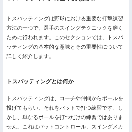
トスバッティングは野球における重要な打撃練習
方法の一つで、選手のスイングテクニックを磨く
ために行われます。このセクションでは、トスバ
ッティングの基本的な意味とその重要性について
詳しく紹介します。
トスバッティングとは何か
トスバッティングは、コーチや仲間からボールを
投げてもらい、それをバットで打つ練習です。し
かし、単なるボールを打つだけの練習ではありま
せん。これはバットコントロール、スイングメカ