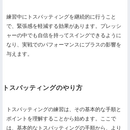
練習中にトスバッティングを継続的に行うこと
で、緊張感を軽減する効果があります。プレッシ
ャーの中でも自信を持ってスイングできるように
なり、実戦でのパフォーマンスにプラスの影響を
与えます。
トスバッティングのやり方
トスバッティングの練習は、その基本的な手順と
ポイントを理解することから始めます。ここで
は、基本的なトスバッティングの手順から、より