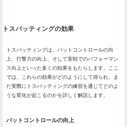
トスバッティングの効果
トスバッティングは、バットコントロールの向
上、打撃力の向上、そして実戦でのパフォーマン
ス向上といった多くの効果をもたらします。ここ
では、これらの効果がどのようにして得られ、ま
た実際にトスバッティングの練習を通じてどのよ
うな変化が起こるのかを詳しく解説します。
バットコントロールの向上