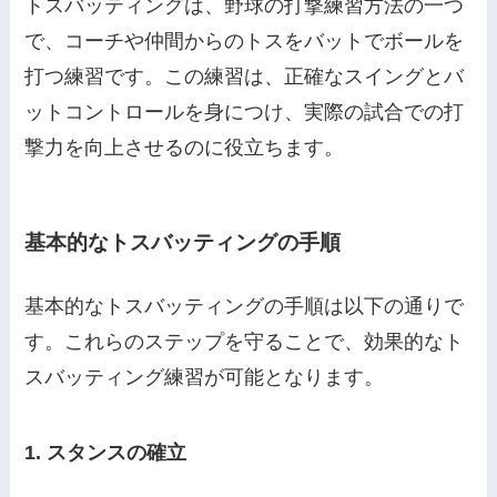
トスバッティングは、野球の打撃練習方法の一つ
で、コーチや仲間からのトスをバットでボールを
打つ練習です。この練習は、正確なスイングとバ
ットコントロールを身につけ、実際の試合での打
撃力を向上させるのに役立ちます。
基本的なトスバッティングの手順
基本的なトスバッティングの手順は以下の通りで
す。これらのステップを守ることで、効果的なト
スバッティング練習が可能となります。
1. スタンスの確立