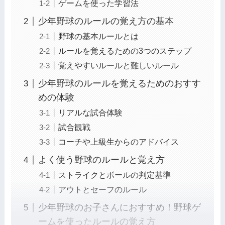
ゲームを使った学習法
少年野球のルールの覚え方の基本
野球の基本ルールとは
ルールを覚えるための3つのステップ
覚えやすいルールと難しいルール
少年野球のルールを覚えるためのおすす
めの体験
リアルな試合体験
試合観戦
コーチや上級生からのアドバイス
よく使う野球のルールと覚え方
ストライクとボールの判定基準
アウトとセーフのルール
少年野球のお子さんにおすすめ！野球ゲ
ームを使ったルールの覚え方