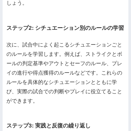
しょう。
ステップ2: シチュエーション別のルールの学習
次に、試合中によく起こるシチュエーションごと
のルールを学習します。例えば、ストライクとボ
ールの判定基準やアウトとセーフのルール、プレ
イの進行や得点獲得のルールなどです。これらの
ルールを具体的なシチュエーションとともに学
び、実際の試合での判断やプレイに役立てること
ができます。
ステップ3: 実践と反復の繰り返し