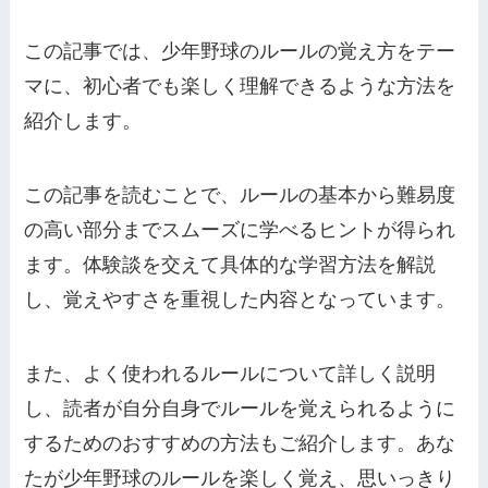
この記事では、少年野球のルールの覚え方をテー
マに、初心者でも楽しく理解できるような方法を
紹介します。
この記事を読むことで、ルールの基本から難易度
の高い部分までスムーズに学べるヒントが得られ
ます。体験談を交えて具体的な学習方法を解説
し、覚えやすさを重視した内容となっています。
また、よく使われるルールについて詳しく説明
し、読者が自分自身でルールを覚えられるように
するためのおすすめの方法もご紹介します。あな
たが少年野球のルールを楽しく覚え、思いっきり