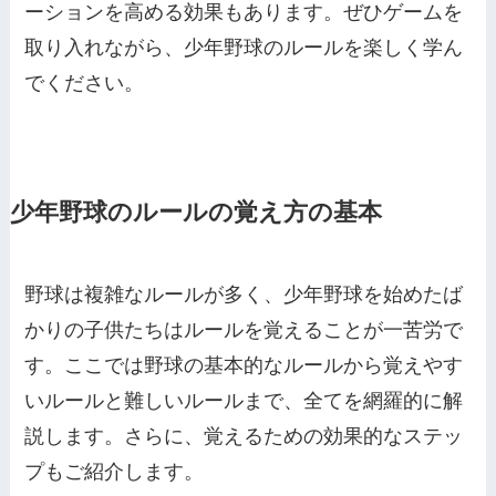
ーションを高める効果もあります。ぜひゲームを
取り入れながら、少年野球のルールを楽しく学ん
でください。
少年野球のルールの覚え方の基本
野球は複雑なルールが多く、少年野球を始めたば
かりの子供たちはルールを覚えることが一苦労で
す。ここでは野球の基本的なルールから覚えやす
いルールと難しいルールまで、全てを網羅的に解
説します。さらに、覚えるための効果的なステッ
プもご紹介します。