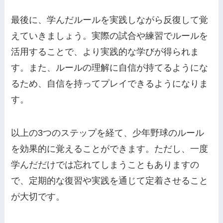
最後に、学んだルールを実践しながら反復して覚
えていきましょう。実際の試合や練習でルールを
活用することで、より実践的な学びが得られま
す。また、ルールの理解に自信が持てるようにな
るため、自信を持ってプレイできるようになりま
す。
以上の3つのステップを経て、少年野球のルール
を効果的に覚えることができます。ただし、一度
学んだだけでは忘れてしまうこともありますの
で、定期的な復習や実践を通じて定着させること
が大切です。