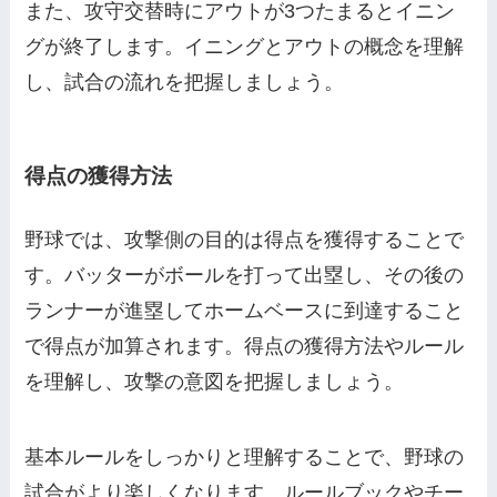
また、攻守交替時にアウトが3つたまるとイニン
グが終了します。イニングとアウトの概念を理解
し、試合の流れを把握しましょう。
得点の獲得方法
野球では、攻撃側の目的は得点を獲得することで
す。バッターがボールを打って出塁し、その後の
ランナーが進塁してホームベースに到達すること
で得点が加算されます。得点の獲得方法やルール
を理解し、攻撃の意図を把握しましょう。
基本ルールをしっかりと理解することで、野球の
試合がより楽しくなります。ルールブックやチー