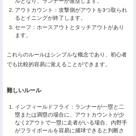
ルとなり、ランナーが進塁します。
アウトカウント：攻撃側がアウトを3つ取られ
るとイニングが終了します。
セーフ：ホースアウトとタッチアウトがあり
ます。
これらのルールはシンプルな概念であり、初心者
でも比較的容易に覚えることができます。
難しいルール
インフィールドフライ：ランナーが一塁と二
塁または満塁の場合に、アウトカウントが少
なく2アウトで一塁に走者がいる場合、内野手
がフライボールを容易に捕球できると判断さ