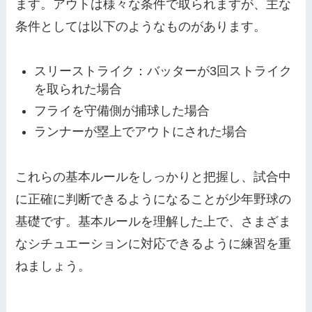
ます。アウトは様々な条件で取られますが、主な
条件としては以下のようなものがあります。
スリーストライク：バッターが3回ストライク
を取られた場合
フライを守備側が捕球した場合
ランナーが塁上でアウトにされた場合
これらの基本ルールをしっかりと把握し、試合中
に正確に判断できるようになることが少年野球の
基礎です。基本ルールを理解した上で、さまざま
なシチュエーションに対応できるように練習を重
ねましょう。