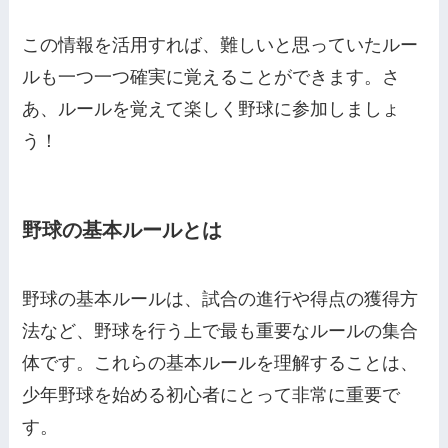
この情報を活用すれば、難しいと思っていたルー
ルも一つ一つ確実に覚えることができます。さ
あ、ルールを覚えて楽しく野球に参加しましょ
う！
野球の基本ルールとは
野球の基本ルールは、試合の進行や得点の獲得方
法など、野球を行う上で最も重要なルールの集合
体です。これらの基本ルールを理解することは、
少年野球を始める初心者にとって非常に重要で
す。