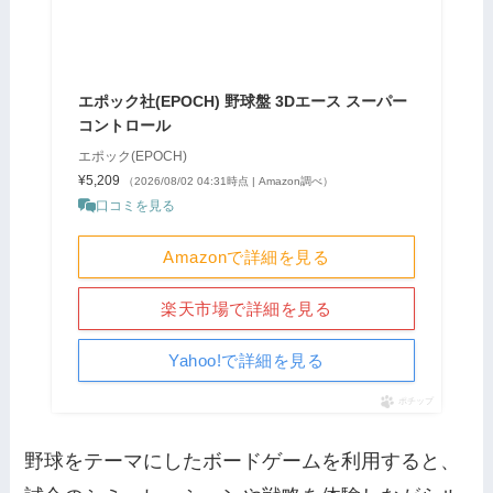
エポック社(EPOCH) 野球盤 3Dエース スーパー
コントロール
エポック(EPOCH)
¥5,209
（2026/08/02 04:31時点 | Amazon調べ）
口コミを見る
Amazonで詳細を見る
楽天市場で詳細を見る
Yahoo!で詳細を見る
ポチップ
野球をテーマにしたボードゲームを利用すると、