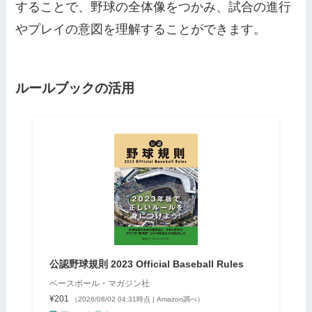
することで、野球の全体像をつかみ、試合の進行
やプレイの意図を理解することができます。
ルールブックの活用
公認野球規則 2023 Official Baseball Rules
ベースボール・マガジン社
¥201
（2026/08/02 04:31時点 | Amazon調べ）