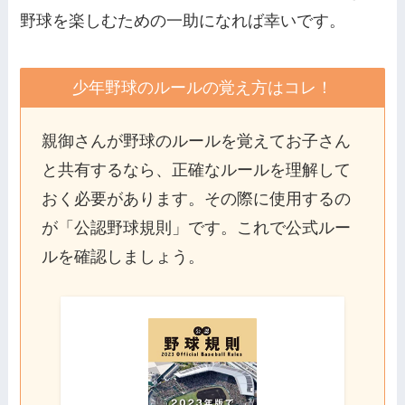
野球を楽しむための一助になれば幸いです。
少年野球のルールの覚え方はコレ！
親御さんが野球のルールを覚えてお子さん
と共有するなら、正確なルールを理解して
おく必要があります。その際に使用するの
が「公認野球規則」です。これで公式ルー
ルを確認しましょう。