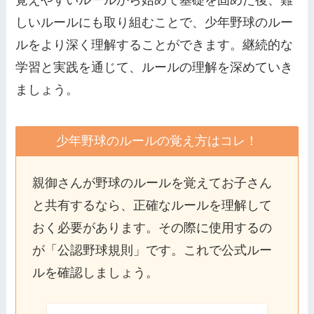
しいルールにも取り組むことで、少年野球のルー
ルをより深く理解することができます。継続的な
学習と実践を通じて、ルールの理解を深めていき
ましょう。
少年野球のルールの覚え方はコレ！
親御さんが野球のルールを覚えてお子さん
と共有するなら、正確なルールを理解して
おく必要があります。その際に使用するの
が「公認野球規則」です。これで公式ルー
ルを確認しましょう。