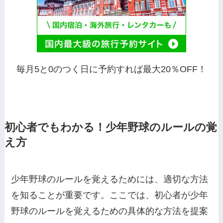
毎月5と0のつく日に予約すれば最大20％OFF！
初心者でもわかる！少年野球のルールの覚
え方
少年野球のルールを覚えるためには、適切な方法
を知ることが重要です。ここでは、初心者が少年
野球のルールを覚えるための具体的な方法を提案