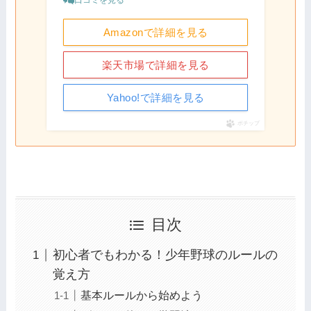
Amazonで詳細を見る
楽天市場で詳細を見る
Yahoo!で詳細を見る
ポチップ
目次
初心者でもわかる！少年野球のルールの
覚え方
基本ルールから始めよう