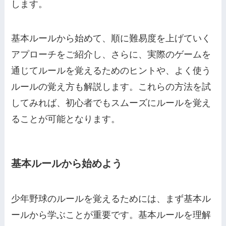
します。
基本ルールから始めて、順に難易度を上げていく
アプローチをご紹介し、さらに、実際のゲームを
通じてルールを覚えるためのヒントや、よく使う
ルールの覚え方も解説します。これらの方法を試
してみれば、初心者でもスムーズにルールを覚え
ることが可能となります。
基本ルールから始めよう
少年野球のルールを覚えるためには、まず基本ル
ールから学ぶことが重要です。基本ルールを理解