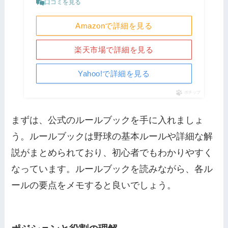
口コミを見る
Amazonで詳細を見る
楽天市場で詳細を見る
Yahoo!で詳細を見る
ポチップ
まずは、公式のルールブックを手に入れましょ
う。ルールブックは野球の基本ルールや詳細な解
説がまとめられており、初心者でもわかりやすく
なっています。ルールブックを読みながら、各ル
ールの要点をメモすると良いでしょう。