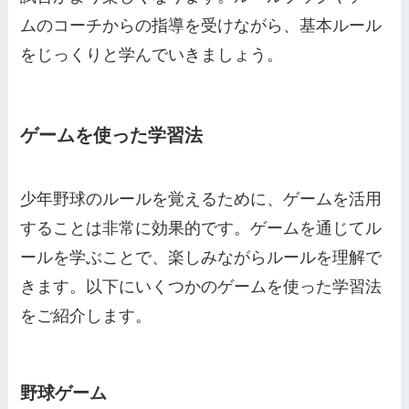
ムのコーチからの指導を受けながら、基本ルール
をじっくりと学んでいきましょう。
ゲームを使った学習法
少年野球のルールを覚えるために、ゲームを活用
することは非常に効果的です。ゲームを通じてル
ールを学ぶことで、楽しみながらルールを理解で
きます。以下にいくつかのゲームを使った学習法
をご紹介します。
野球ゲーム