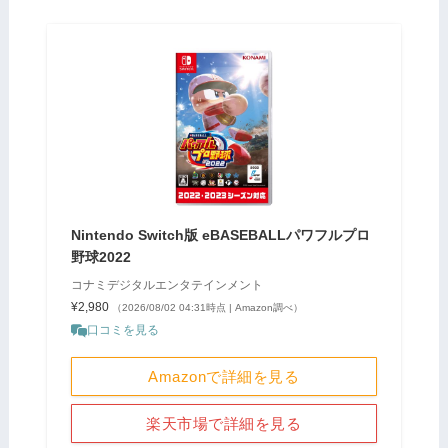
Nintendo Switch版 eBASEBALLパワフルプロ
野球2022
コナミデジタルエンタテインメント
¥2,980
（2026/08/02 04:31時点 | Amazon調べ）
口コミを見る
Amazonで詳細を見る
楽天市場で詳細を見る