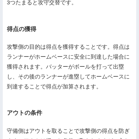
3つたまると攻守交替です。
得点の獲得
攻撃側の目的は得点を獲得することです。得点は
ランナーがホームベースに安全に到達した場合に
獲得されます。バッターがボールを打って出塁
し、その後のランナーが進塁してホームベースに
到達することで得点が加算されます。
アウトの条件
守備側はアウトを取ることで攻撃側の得点を防ぎ