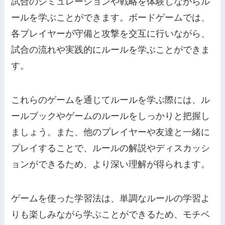
試合のシミュレーションや戦略を体験しながらル
ールを学ぶことができます。ボードゲームでは、
各プレイヤーが守備と攻撃を交互に行いながら、
試合の流れや実践的にルールを学ぶことができま
す。
これらのゲームを通じてルールを学ぶ際には、ル
ールブックやゲームのルールをしっかりと把握し
ましょう。また、他のプレイヤーや友達と一緒に
プレイすることで、ルールの解説やディスカッシ
ョンができるため、より深い理解が得られます。
ゲームを使った学習法は、単調なルールの学習よ
りも楽しみながら学ぶことができるため、モチベ