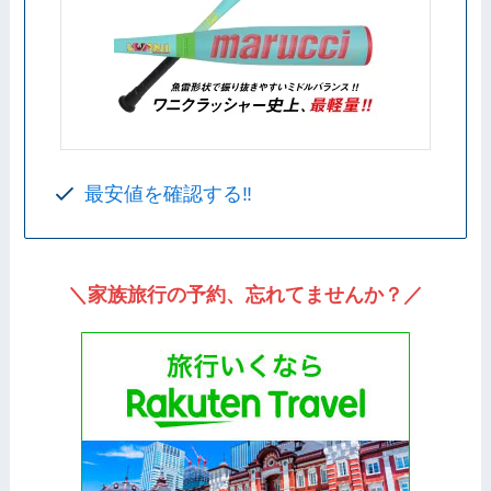
最安値を確認する‼️
＼家族旅行の予約、忘れてませんか？／