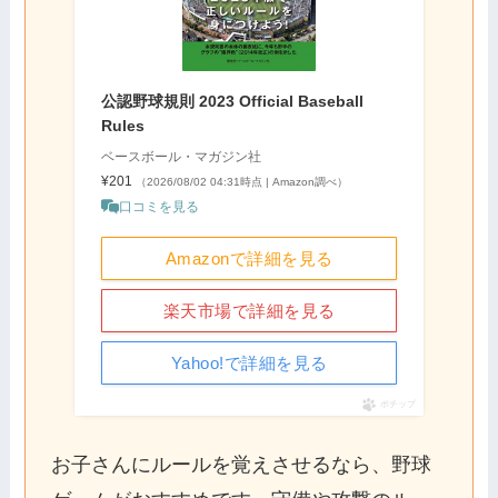
公認野球規則 2023 Official Baseball
Rules
ベースボール・マガジン社
¥201
（2026/08/02 04:31時点 | Amazon調べ）
口コミを見る
Amazonで詳細を見る
楽天市場で詳細を見る
Yahoo!で詳細を見る
ポチップ
お子さんにルールを覚えさせるなら、野球