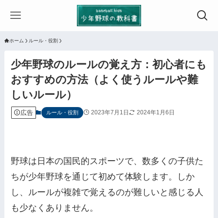
ホーム
ルール・役割
少年野球のルールの覚え方：初心者にも
おすすめの方法（よく使うルールや難
しいルール）
広告
2023年7月1日
2024年1月6日
ルール・役割
野球は日本の国民的スポーツで、数多くの子供た
ちが少年野球を通じて初めて体験します。しか
し、ルールが複雑で覚えるのが難しいと感じる人
も少なくありません。