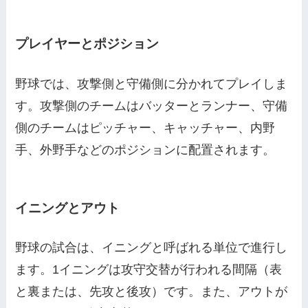
プレイヤーとポジション
野球では、攻撃側と守備側に分かれてプレイしま
す。攻撃側のチームはバッターとランナー、守備
側のチームはピッチャー、キャッチャー、内野
手、外野手などのポジションに配置されます。
イニングとアウト
野球の試合は、イニングと呼ばれる単位で進行し
ます。1イニングは攻守交替が行われる間隔（表
と裏または、先攻と後攻）です。また、アウトが