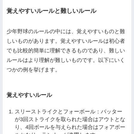
覚えやすいルールと難しいルール
少年野球のルールの中には、覚えやすいものと難
しいものがあります。覚えやすいルールは初心者
でも比較的簡単に理解できるものであり、難しい
ルールはより理解が難しいものです。以下にいく
つかの例を挙げます。
覚えやすいルール
スリーストライクとフォーボール：バッター
が3回ストライクを取られた場合はアウトとな
り、4回ボールを与えられた場合はフォアボー