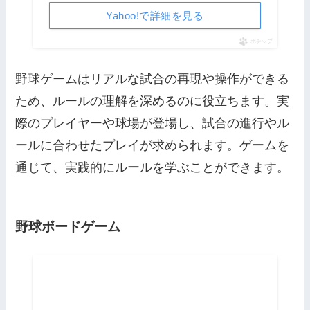
Yahoo!で詳細を見る
ポチップ
野球ゲームはリアルな試合の再現や操作ができる
ため、ルールの理解を深めるのに役立ちます。実
際のプレイヤーや球場が登場し、試合の進行やル
ールに合わせたプレイが求められます。ゲームを
通じて、実践的にルールを学ぶことができます。
野球ボードゲーム