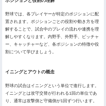
ポジションと役割の理解
野球では、各プレイヤーが特定のポジションに配
置されます。ポジションごとの役割や動き方を理
解することで、試合中のプレイの流れや連携を理
解しやすくなります。内野手、外野手、ピッチャ
ー、キャッチャーなど、各ポジションの特徴や役
割について学びましょう。
イニングとアウトの概念
野球の試合はイニングという単位で進行します。
イニングとは攻守交替が行われる1回の単位であ
り、通常は攻撃側と守備側が1回ずつ行います。