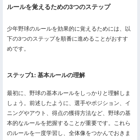
ルールを覚えるための3つのステップ
少年野球のルールを効果的に覚えるためには、以
下の3つのステップを順番に進めることがおすす
めです。
ステップ1: 基本ルールの理解
最初に、野球の基本ルールをしっかりと理解しま
しょう。前述したように、選手やポジション、イ
ニングやアウト、得点の獲得方法など、野球の基
本的なルールを把握することが重要です。これら
のルールを一度学習し、全体像をつかんでおきま