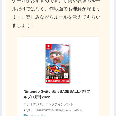
ゲームがおすすめです。守備や攻撃のルー
ルだけではなく、作戦面でも理解が深まり
ます。楽しみながらルールを覚えてもらい
ましょう！
Nintendo Switch版 eBASEBALLパワフ
ルプロ野球2022
コナミデジタルエンタテインメント
¥2,980
（2026/08/02 04:31時点 | Amazon調べ）
口コミを見る