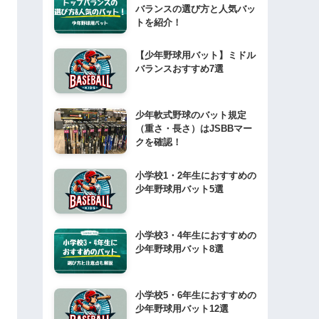
バランスの選び方と人気バッ
トを紹介！
【少年野球用バット】ミドル
バランスおすすめ7選
少年軟式野球のバット規定
（重さ・長さ）はJSBBマー
クを確認！
小学校1・2年生におすすめの
少年野球用バット5選
小学校3・4年生におすすめの
少年野球用バット8選
小学校5・6年生におすすめの
少年野球用バット12選