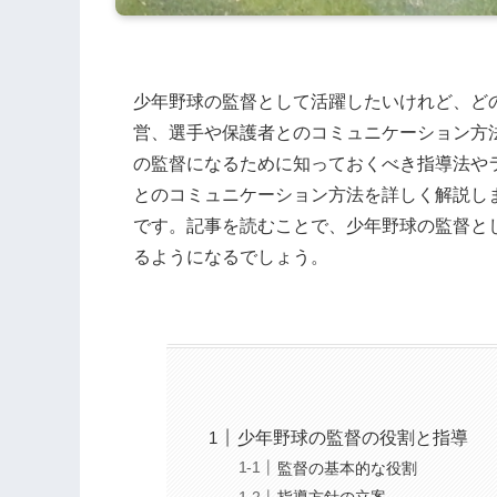
少年野球の監督として活躍したいけれど、ど
営、選手や保護者とのコミュニケーション方
の監督になるために知っておくべき指導法や
とのコミュニケーション方法を詳しく解説し
です。記事を読むことで、少年野球の監督と
るようになるでしょう。
少年野球の監督の役割と指導
監督の基本的な役割