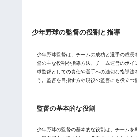
少年野球の監督の役割と指導
少年野球監督は、チームの成功と選手の成長
督の主な役割や指導方法、チーム運営のポイ
球監督としての責任や選手への適切な指導法
う。監督を目指す方や現役の監督にも役立つ
監督の基本的な役割
少年野球の監督の基本的な役割は、チームを