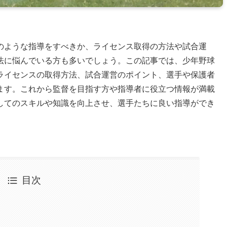
のような指導をすべきか、ライセンス取得の方法や試合運
法に悩んでいる方も多いでしょう。この記事では、少年野球
ライセンスの取得方法、試合運営のポイント、選手や保護者
ます。これから監督を目指す方や指導者に役立つ情報が満載
してのスキルや知識を向上させ、選手たちに良い指導ができ
目次