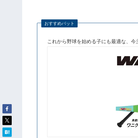
おすすめバット
これから野球を始める子にも最適な、今