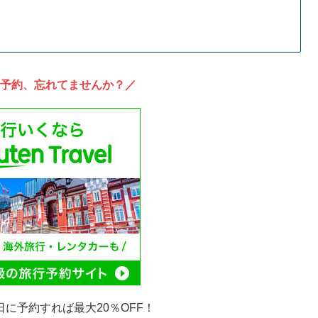
予約、忘れてませんか？／
日に予約すれば最大20％OFF！