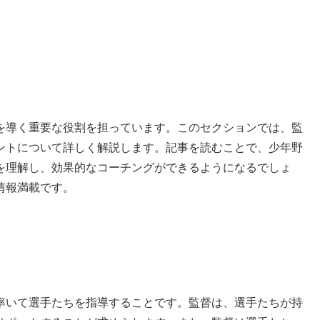
を導く重要な役割を担っています。このセクションでは、監
ントについて詳しく解説します。記事を読むことで、少年野
を理解し、効果的なコーチングができるようになるでしょ
情報満載です。
率いて選手たちを指導することです。監督は、選手たちが持