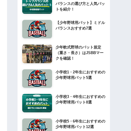
バランスの選び方と人気バッ
トを紹介！
【少年野球用バット】ミドル
バランスおすすめ7選
少年軟式野球のバット規定
（重さ・長さ）はJSBBマー
クを確認！
小学校1・2年生におすすめの
少年野球用バット5選
小学校3・4年生におすすめの
少年野球用バット8選
小学校5・6年生におすすめの
少年野球用バット12選