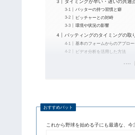
タイミングが早い・遅いの共通
バッターの持つ習慣と癖
ピッチャーとの対峙
環境や状況の影響
バッティングのタイミングの取
基本のフォームからのアプロー
ビデオ分析を活用した方法
おすすめバット
これから野球を始める子にも最適な、今