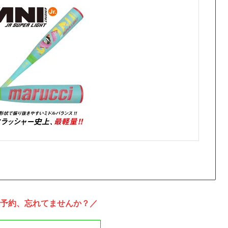
予約、忘れてませんか？／