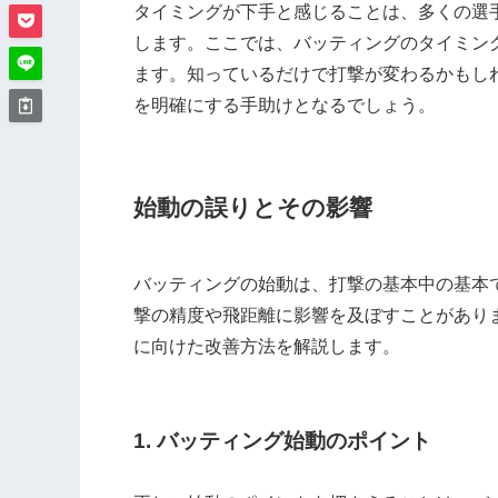
タイミングが下手と感じることは、多くの選
します。ここでは、バッティングのタイミン
ます。知っているだけで打撃が変わるかもし
を明確にする手助けとなるでしょう。
始動の誤りとその影響
バッティングの始動は、打撃の基本中の基本
撃の精度や飛距離に影響を及ぼすことがあり
に向けた改善方法を解説します。
1. バッティング始動のポイント