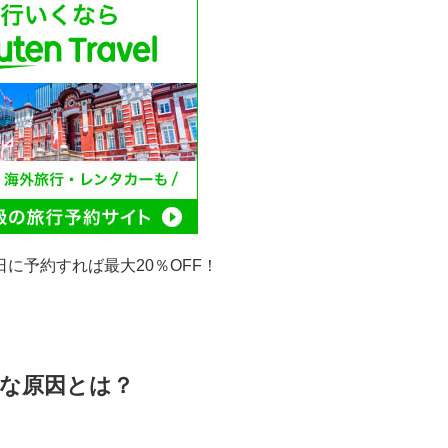
日に予約すれば最大20％OFF！
な原因とは？