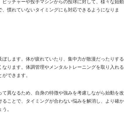
、ピッチャーや投手マシンからの投球に対して、様々な始動
で、慣れていないタイミングにも対応できるようになりま
及ぼします。体が疲れていたり、集中力が散漫だったりする
くなります。体調管理やメンタルトレーニングを取り入れる
とができます。
って異なるため、自身の特徴や強みを考慮しながら始動を改
けることで、タイミングが合わない悩みを解消し、より確か
ょう。