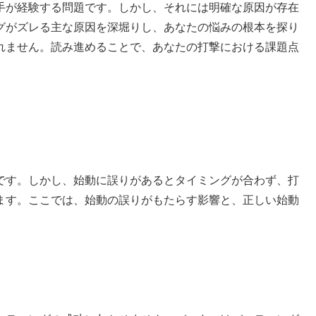
手が経験する問題です。しかし、それには明確な原因が存在
グがズレる主な原因を深堀りし、あなたの悩みの根本を探り
れません。読み進めることで、あなたの打撃における課題点
です。しかし、始動に誤りがあるとタイミングが合わず、打
ます。ここでは、始動の誤りがもたらす影響と、正しい始動