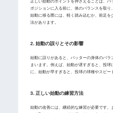
正しい始動のポイントを押さえることは、バ
ポジションに入る前に、体のバランスを取り
始動に移る際には、軽く踏み込むか、前足を
法があります。
2. 始動の誤りとその影響
始動に誤りがあると、バッターの身体のバラ
まいます。例えば、始動が遅すぎると、投球
に、始動が早すぎると、投球の球種やスピー
3. 正しい始動の練習方法
始動の改善には、継続的な練習が必要です。