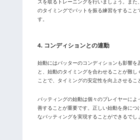
スを取るトレーニングを行いましょう。また
のタイミングでバットを振る練習をすること
す。
4. コンディションとの連動
始動にはバッターのコンディションも影響を
と、始動のタイミングを合わせることが難し
ことで、タイミングの安定性を向上させるこ
バッティングの始動は個々のプレイヤーによ
善することが重要です。正しい始動を身につ
なバッティングを実現することができるでし