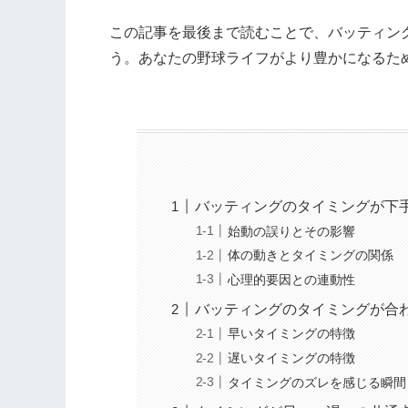
この記事を最後まで読むことで、バッティン
う。あなたの野球ライフがより豊かになるた
バッティングのタイミングが下
始動の誤りとその影響
体の動きとタイミングの関係
心理的要因との連動性
バッティングのタイミングが合
早いタイミングの特徴
遅いタイミングの特徴
タイミングのズレを感じる瞬間