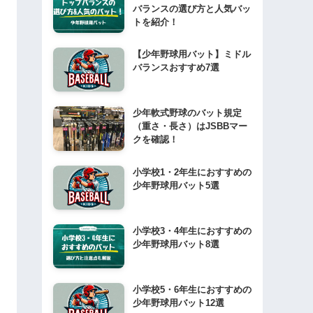
バランスの選び方と人気バッ
トを紹介！
【少年野球用バット】ミドル
バランスおすすめ7選
少年軟式野球のバット規定
（重さ・長さ）はJSBBマー
クを確認！
小学校1・2年生におすすめの
少年野球用バット5選
小学校3・4年生におすすめの
少年野球用バット8選
小学校5・6年生におすすめの
少年野球用バット12選