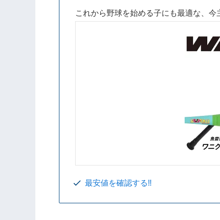
これから野球を始める子にも最適な、今
最安値を確認する‼️