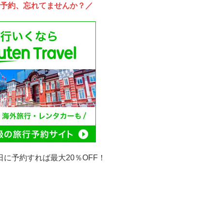
予約、忘れてませんか？／
日に予約すれば最大20％OFF！