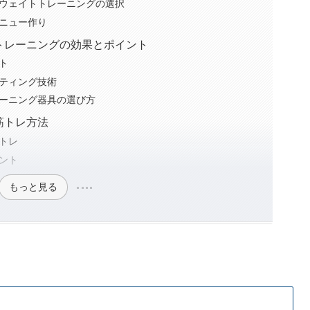
ウェイトトレーニングの選択
ニュー作り
トレーニングの効果とポイント
ト
ティング技術
ーニング器具の選び方
筋トレ方法
トレ
ント
もっと見る