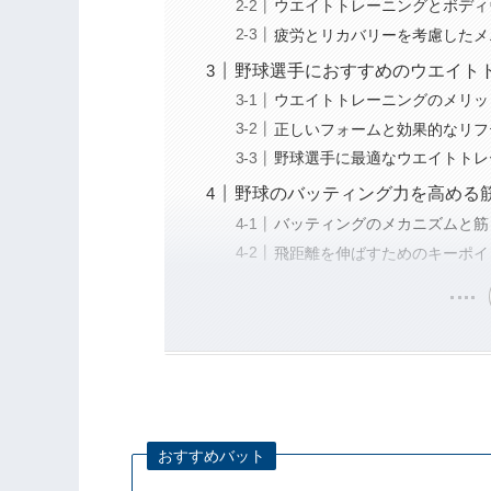
ウエイトトレーニングとボディ
疲労とリカバリーを考慮したメ
野球選手におすすめのウエイト
ウエイトトレーニングのメリッ
正しいフォームと効果的なリフ
野球選手に最適なウエイトトレ
野球のバッティング力を高める
バッティングのメカニズムと筋
飛距離を伸ばすためのキーポイ
おすすめバット