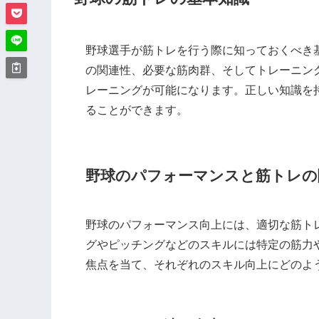
野球選手が筋トレを行う際に知っておくべき
の関連性、必要な筋肉群、そしてトレーニン
レーニングが可能になります。正しい知識を
ることができます。
野球のパフォーマンスと筋トレの
野球のパフォーマンス向上には、適切な筋ト
グやピッチングなどのスキルには特定の筋力
焦点を当て、それぞれのスキル向上にどのよ