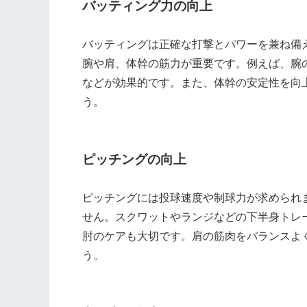
バッティング力の向上
バッティングは正確な打撃とパワーを兼ね備
腕や肩、体幹の筋力が重要です。例えば、腕
などが効果的です。また、体幹の安定性を向
う。
ピッチングの向上
ピッチングには投球速度や制球力が求められ
せん。スクワットやランジなどの下半身トレ
肘のケアも大切です。肩の筋肉をバランスよ
う。