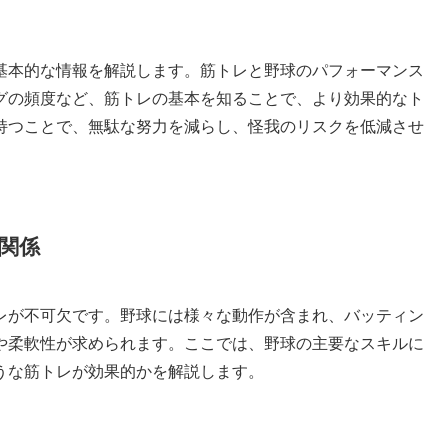
基本的な情報を解説します。筋トレと野球のパフォーマンス
グの頻度など、筋トレの基本を知ることで、より効果的なト
持つことで、無駄な努力を減らし、怪我のリスクを低減させ
関係
レが不可欠です。野球には様々な動作が含まれ、バッティン
や柔軟性が求められます。ここでは、野球の主要なスキルに
うな筋トレが効果的かを解説します。