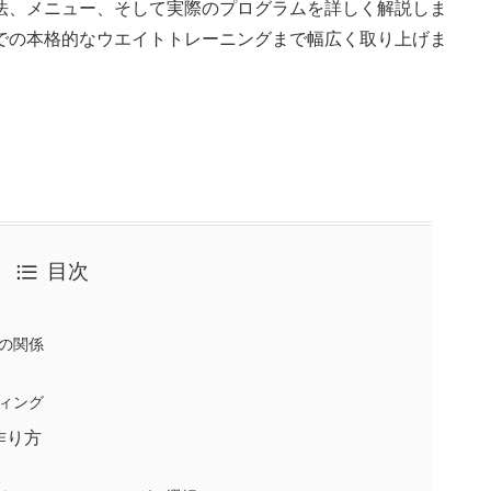
法、メニュー、そして実際のプログラムを詳しく解説しま
での本格的なウエイトトレーニングまで幅広く取り上げま
目次
の関係
ィング
作り方