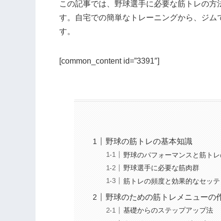
この記事では、野球選手に必要な筋トレの方
す。自宅での簡単なトレーニングから、ジム
す。
[common_content id=”3391″]
野球の筋トレの基本知識
野球のパフォーマンスと筋トレ
野球選手に必要な筋肉群
筋トレの頻度と効果的なセッテ
野球のための筋トレメニューの
基礎からのステップアップ法