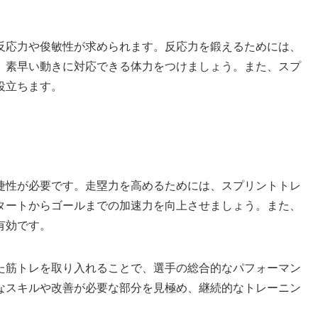
反応力や俊敏性が求められます。反応力を鍛えるためには、
、素早い動きに対応できる体力をつけましょう。また、スプ
役立ちます。
捷性が必要です。走塁力を高めるためには、スプリントトレ
タートからゴールまでの加速力を向上させましょう。また、
有効です。
た筋トレを取り入れることで、選手の総合的なパフォーマン
なスキルや改善が必要な部分を見極め、継続的なトレーニン