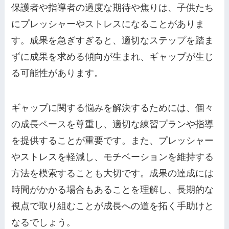
保護者や指導者の過度な期待や焦りは、子供たち
にプレッシャーやストレスになることがありま
す。成果を急ぎすぎると、適切なステップを踏ま
ずに成果を求める傾向が生まれ、ギャップが生じ
る可能性があります。
ギャップに関する悩みを解決するためには、個々
の成長ペースを尊重し、適切な練習プランや指導
を提供することが重要です。また、プレッシャー
やストレスを軽減し、モチベーションを維持する
方法を模索することも大切です。成果の達成には
時間がかかる場合もあることを理解し、長期的な
視点で取り組むことが成長への道を拓く手助けと
なるでしょう。