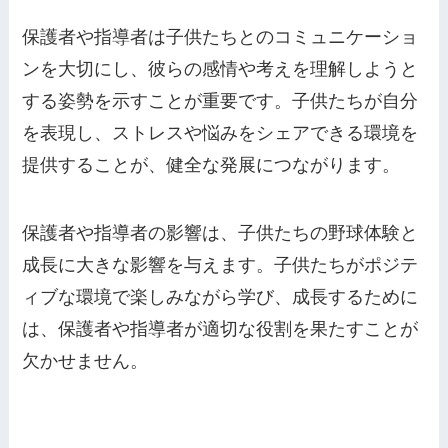
保護者や指導者は子供たちとのコミュニケーショ
ンを大切にし、彼らの感情や考えを理解しようと
する姿勢を示すことが重要です。子供たちが自分
を表現し、ストレスや悩みをシェアできる環境を
提供することが、健全な発展につながります。
保護者や指導者の影響は、子供たちの野球体験と
成長に大きな影響を与えます。子供たちがポジテ
ィブな環境で楽しみながら学び、成長するために
は、保護者や指導者が適切な役割を果たすことが
欠かせません。