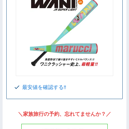
最安値を確認する‼️
＼家族旅行の予約、忘れてませんか？／