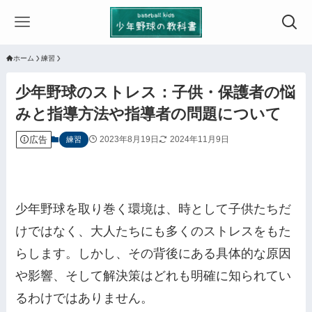
ホーム
練習
少年野球のストレス：子供・保護者の悩
みと指導方法や指導者の問題について
広告
2023年8月19日
2024年11月9日
練習
少年野球を取り巻く環境は、時として子供たちだ
けではなく、大人たちにも多くのストレスをもた
らします。しかし、その背後にある具体的な原因
や影響、そして解決策はどれも明確に知られてい
るわけではありません。