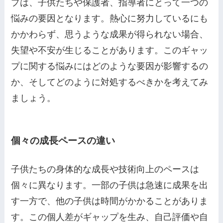
プは、子供たちや保護者、指導者にとって一つの
悩みの要因となります。熱心に努力しているにも
かかわらず、思うような成果が得られない場合、
失望や不安が生じることがあります。このギャッ
プに関する悩みにはどのような要因が影響するの
か、そしてどのように対処するべきかを考えてみ
ましょう。
個々の成長ペースの違い
子供たちの身体的な成長や技術向上のペースは
個々に異なります。一部の子供は急速に成果を出
す一方で、他の子供は時間がかかることがありま
す。この個人差がギャップを生み、自己評価や自