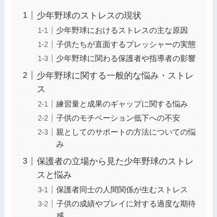
少年野球のストレスの現状
少年野球におけるストレスの主な原因
子供たちが直面するプレッシャーの実態
少年野球に関わる保護者や指導者の影響
少年野球に関する一般的な悩み・ストレ
ス
練習量と成果のギャップに関する悩み
子供のモチベーション低下への不安
親としてのサポートの方法についての悩
み
保護者の立場から見た少年野球のストレ
スと悩み
保護者同士の人間関係が生むストレス
子供の成績やプレイに対する過度な期待
感