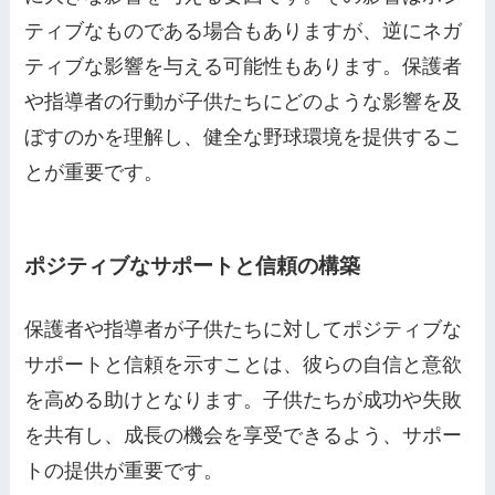
ティブなものである場合もありますが、逆にネガ
ティブな影響を与える可能性もあります。保護者
や指導者の行動が子供たちにどのような影響を及
ぼすのかを理解し、健全な野球環境を提供するこ
とが重要です。
ポジティブなサポートと信頼の構築
保護者や指導者が子供たちに対してポジティブな
サポートと信頼を示すことは、彼らの自信と意欲
を高める助けとなります。子供たちが成功や失敗
を共有し、成長の機会を享受できるよう、サポー
トの提供が重要です。