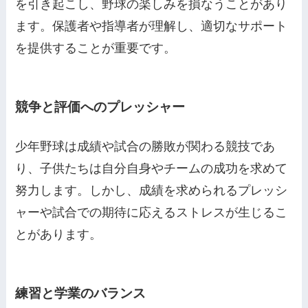
を引き起こし、野球の楽しみを損なうことがあり
ます。保護者や指導者が理解し、適切なサポート
を提供することが重要です。
競争と評価へのプレッシャー
少年野球は成績や試合の勝敗が関わる競技であ
り、子供たちは自分自身やチームの成功を求めて
努力します。しかし、成績を求められるプレッシ
ャーや試合での期待に応えるストレスが生じるこ
とがあります。
練習と学業のバランス