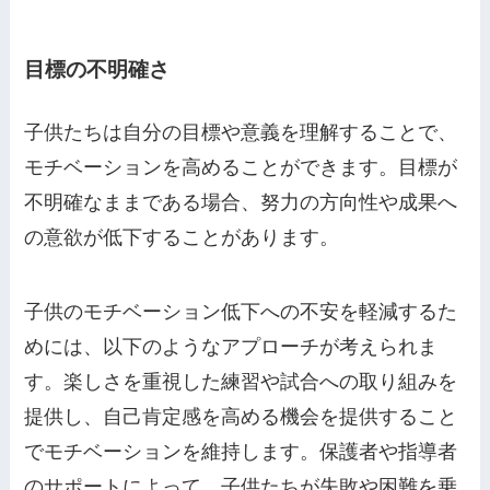
目標の不明確さ
子供たちは自分の目標や意義を理解することで、
モチベーションを高めることができます。目標が
不明確なままである場合、努力の方向性や成果へ
の意欲が低下することがあります。
子供のモチベーション低下への不安を軽減するた
めには、以下のようなアプローチが考えられま
す。楽しさを重視した練習や試合への取り組みを
提供し、自己肯定感を高める機会を提供すること
でモチベーションを維持します。保護者や指導者
のサポートによって、子供たちが失敗や困難を乗