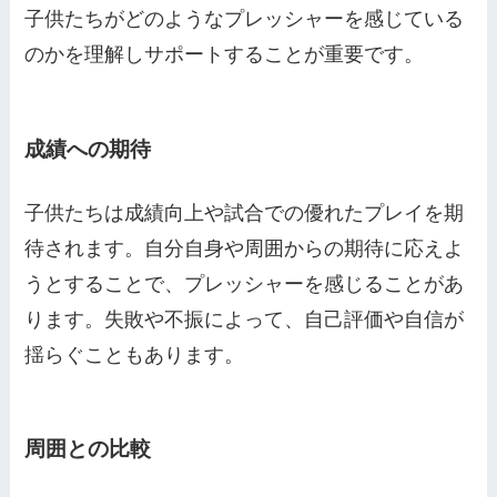
子供たちがどのようなプレッシャーを感じている
のかを理解しサポートすることが重要です。
成績への期待
子供たちは成績向上や試合での優れたプレイを期
待されます。自分自身や周囲からの期待に応えよ
うとすることで、プレッシャーを感じることがあ
ります。失敗や不振によって、自己評価や自信が
揺らぐこともあります。
周囲との比較