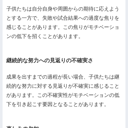
子供たちは自分自身や周囲からの期待に応えよう
とする一方で、失敗や試合結果への過度な焦りを
感じることがあります。この焦りがモチベーショ
ンの低下を招くことがあります。
継続的な努力への見返りの不確実さ
成果を出すまでの過程が長い場合、子供たちは継
続的な努力に対する見返りが不確実に感じること
があります。この不確実性がモチベーションの低
下を引き起こす要因となることがあります。