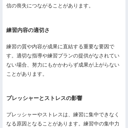
信の喪失につながることがあります。
練習内容の適切さ
練習の質や内容が成果に直結する重要な要因で
す。適切な指導や練習プランの提供がなされてい
ない場合、努力にもかかわらず成果が上がらない
ことがあります。
プレッシャーとストレスの影響
プレッシャーやストレスは、練習に集中できなく
なる原因となることがあります。練習中の集中力