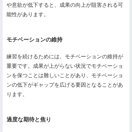
や意欲が低下すると、成果の向上が阻害される可
能性があります。
モチベーションの維持
練習を続けるためには、モチベーションの維持が
重要です。成果が上がらない状況でモチベーショ
ンを保つことは難しいことがあり、モチベーショ
ンの低下がギャップを広げる要因となることがあ
ります。
過度な期待と焦り