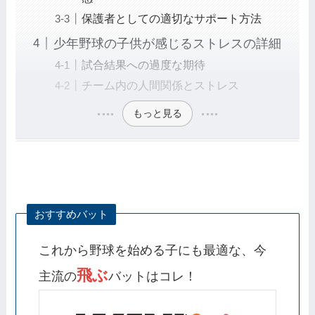
保護者としての適切なサポート方法
少年野球の子供が感じるストレスの詳細
試合結果への過度な期待
チーム内の人間関係とストレス
もっと見る
おすすめバット
これから野球を始める子にも最適な、今
飛ぶ
主流の
バットはコレ！