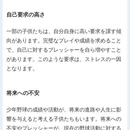
自己要求の高さ
一部の子供たちは、自分自身に高い要求を課す傾
向があります。完璧なプレイや成績を求めること
で、自己に対するプレッシャーを自ら増やすこと
があります。このような要求は、ストレスの一因
となります。
将来への不安
少年野球の成績や活動が、将来の進路や人生に影
響を与えると考える子供たちもいます。将来への
不安やプレッシャーが、現在の野球活動に対する