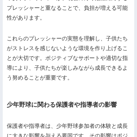
プレッシャーと重なることで、負担が増える可能
性があります。
これらのプレッシャーの実態を理解し、子供たち
がストレスを感じないような環境を作り上げるこ
とが大切です。ポジティブなサポートや適切な指
導により、子供たちが楽しみながら成長できるよ
う努めることが重要です。
少年野球に関わる保護者や指導者の影響
保護者や指導者は、少年野球参加者の体験と成長
に大きな影響を与える要因です。その影響はポジ