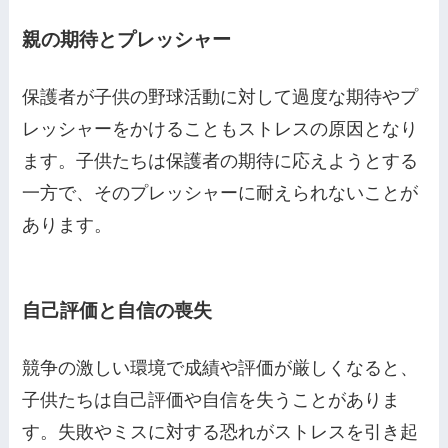
親の期待とプレッシャー
保護者が子供の野球活動に対して過度な期待やプ
レッシャーをかけることもストレスの原因となり
ます。子供たちは保護者の期待に応えようとする
一方で、そのプレッシャーに耐えられないことが
あります。
自己評価と自信の喪失
競争の激しい環境で成績や評価が厳しくなると、
子供たちは自己評価や自信を失うことがありま
す。失敗やミスに対する恐れがストレスを引き起