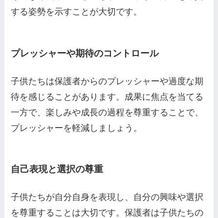
する姿勢を示すことが大切です。
プレッシャーや期待のコントロール
子供たちは保護者からのプレッシャーや過度な期
待を感じることがあります。成果に焦点を当てる
一方で、楽しみや成長の過程を尊重することで、
プレッシャーを軽減しましょう。
自己表現と選択の尊重
子供たちが自分自身を表現し、自分の興味や選択
を尊重することは大切です。保護者は子供たちの