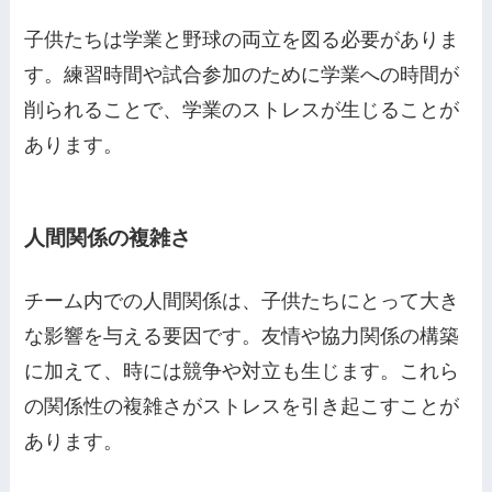
子供たちは学業と野球の両立を図る必要がありま
す。練習時間や試合参加のために学業への時間が
削られることで、学業のストレスが生じることが
あります。
人間関係の複雑さ
チーム内での人間関係は、子供たちにとって大き
な影響を与える要因です。友情や協力関係の構築
に加えて、時には競争や対立も生じます。これら
の関係性の複雑さがストレスを引き起こすことが
あります。