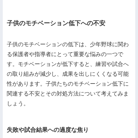
子供のモチベーション低下への不安
子供のモチベーションの低下は、少年野球に関わ
る保護者や指導者にとって重要な悩みの一つで
す。モチベーションが低下すると、練習や試合へ
の取り組みが減少し、成果を出しにくくなる可能
性があります。子供たちのモチベーション低下に
関連する不安とその対処方法について考えてみま
しょう。
失敗や試合結果への過度な焦り