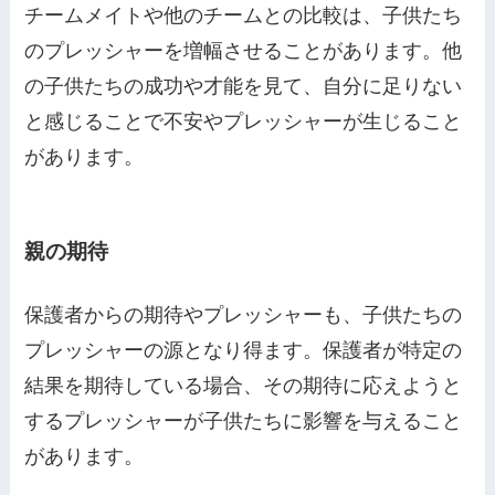
チームメイトや他のチームとの比較は、子供たち
のプレッシャーを増幅させることがあります。他
の子供たちの成功や才能を見て、自分に足りない
と感じることで不安やプレッシャーが生じること
があります。
親の期待
保護者からの期待やプレッシャーも、子供たちの
プレッシャーの源となり得ます。保護者が特定の
結果を期待している場合、その期待に応えようと
するプレッシャーが子供たちに影響を与えること
があります。