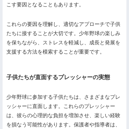
こす要因となることもあります。
これらの要因を理解し、適切なアプローチで子供
たちに接することが大切です。少年野球の楽しみ
を保ちながら、ストレスを軽減し、成長と発展を
支援する方法を模索することが重要です。
子供たちが直面するプレッシャーの実態
少年野球に参加する子供たちは、さまざまなプレ
ッシャーに直面します。これらのプレッシャー
は、彼らの心理的な負担を増加させ、楽しい経験
を損なう可能性があります。保護者や指導者は、