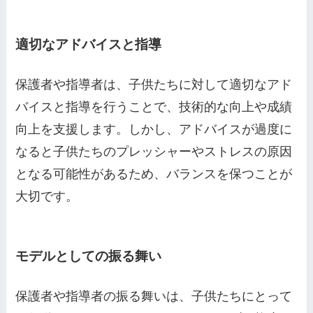
適切なアドバイスと指導
保護者や指導者は、子供たちに対して適切なアド
バイスと指導を行うことで、技術的な向上や成績
向上を支援します。しかし、アドバイスが過度に
なると子供たちのプレッシャーやストレスの原因
となる可能性があるため、バランスを保つことが
大切です。
モデルとしての振る舞い
保護者や指導者の振る舞いは、子供たちにとって