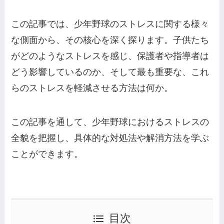
この記事では、少年野球のストレスに関する様々
な側面から、その核心を深く探ります。子供たち
がどのようなストレスを感じ、保護者や指導者は
どう影響しているのか、そして最も重要な、これ
らのストレスを軽減させる方法は何か。
この記事を通して、少年野球におけるストレスの
全貌を把握し、具体的な対処法や解消方法を学ぶ
ことができます。
目次