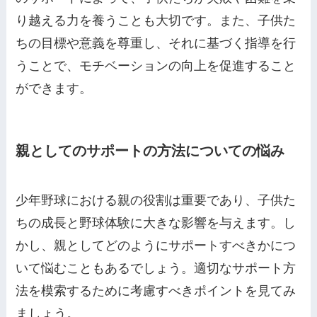
り越える力を養うことも大切です。また、子供た
ちの目標や意義を尊重し、それに基づく指導を行
うことで、モチベーションの向上を促進すること
ができます。
親としてのサポートの方法についての悩み
少年野球における親の役割は重要であり、子供た
ちの成長と野球体験に大きな影響を与えます。し
かし、親としてどのようにサポートすべきかにつ
いて悩むこともあるでしょう。適切なサポート方
法を模索するために考慮すべきポイントを見てみ
ましょう。