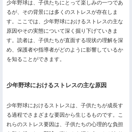
少年野球は、子供たちにとって楽しみの一つであ
るが、その背景には多くのストレスが存在しま
す。ここでは、少年野球におけるストレスの主な
原因やその実態について深く掘り下げていきま
す。読者は、子供たちが直面する現状の理解を深
め、保護者や指導者がどのように影響しているか
を知ることができます。
少年野球におけるストレスの主な原因
少年野球におけるストレスは、子供たちが成長す
る過程でさまざまな要因から生じるものです。こ
れらのストレス要因は、子供たちの心理的な負担