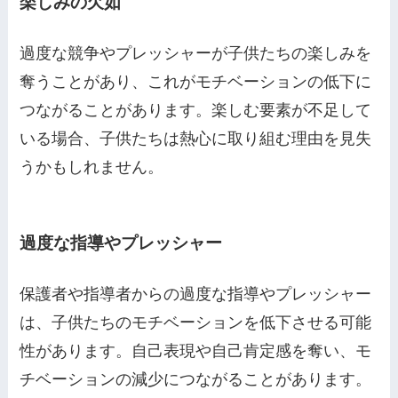
楽しみの欠如
過度な競争やプレッシャーが子供たちの楽しみを
奪うことがあり、これがモチベーションの低下に
つながることがあります。楽しむ要素が不足して
いる場合、子供たちは熱心に取り組む理由を見失
うかもしれません。
過度な指導やプレッシャー
保護者や指導者からの過度な指導やプレッシャー
は、子供たちのモチベーションを低下させる可能
性があります。自己表現や自己肯定感を奪い、モ
チベーションの減少につながることがあります。