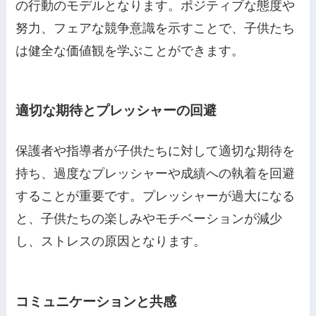
の行動のモデルとなります。ポジティブな態度や
努力、フェアな競争意識を示すことで、子供たち
は健全な価値観を学ぶことができます。
適切な期待とプレッシャーの回避
保護者や指導者が子供たちに対して適切な期待を
持ち、過度なプレッシャーや成績への執着を回避
することが重要です。プレッシャーが過大になる
と、子供たちの楽しみやモチベーションが減少
し、ストレスの原因となります。
コミュニケーションと共感