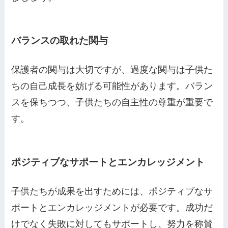
バランスの取れた関与
保護者の関与は大切ですが、過度な関与は子供た
ちの自己成長を妨げる可能性があります。バラン
スを保ちつつ、子供たちの自主性の尊重が重要で
す。
ポジティブなサポートとエンカレッジメント
子供たちが成果を出すためには、ポジティブなサ
ポートとエンカレッジメントが必要です。成功だ
けでなく失敗に対してもサポートし、努力を称賛