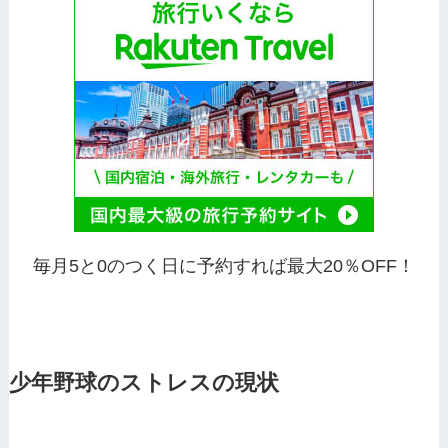
毎月5と0のつく日に予約すれば最大20％OFF！
少年野球のストレスの現状