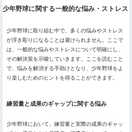
少年野球に関する一般的な悩み・ストレス
少年野球に取り組む中で、多くの悩みやストレス
が浮き彫りになることは避けられません。ここで
は、一般的な悩みやストレスについて明確にし、
その解決策を示唆していきます。ここを読むこと
で、悩みを解消する手助けとなり、少年野球をよ
り楽しむためのヒントを得ることができます。
練習量と成果のギャップに関する悩み
少年野球において、練習量と実際の成果のギャッ