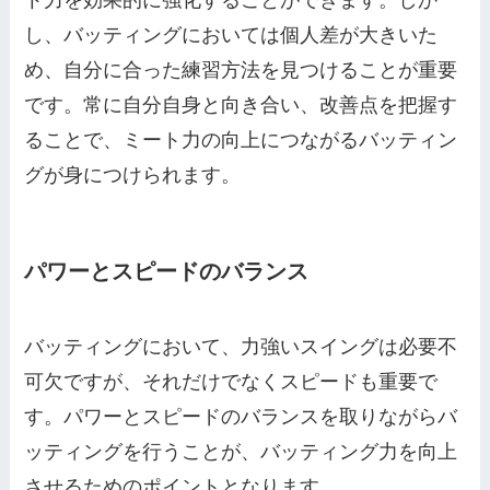
し、バッティングにおいては個人差が大きいた
め、自分に合った練習方法を見つけることが重要
です。常に自分自身と向き合い、改善点を把握す
ることで、ミート力の向上につながるバッティン
グが身につけられます。
パワーとスピードのバランス
バッティングにおいて、力強いスイングは必要不
可欠ですが、それだけでなくスピードも重要で
す。パワーとスピードのバランスを取りながらバ
ッティングを行うことが、バッティング力を向上
させるためのポイントとなります。