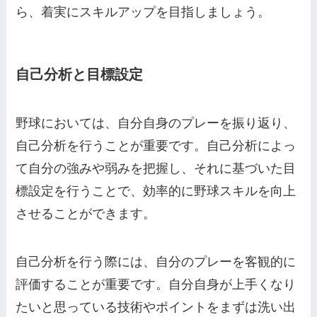
ら、着実にスキルアップを目指しましょう。
自己分析と目標設定
野球においては、自分自身のプレーを振り返り、
自己分析を行うことが重要です。自己分析によっ
て自分の強みや弱みを把握し、それに基づいた目
標設定を行うことで、効率的に野球スキルを向上
させることができます。
自己分析を行う際には、自分のプレーを客観的に
評価することが重要です。自分自身が上手くなり
たいと思っている技術やポイントをまずは洗い出