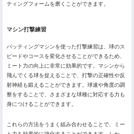
ティングフォームを磨くことができます。
マシン打撃練習
バッティングマシンを使った打撃練習は、球のス
ピードやコースを変化させることができるため、
ミート力の向上に非常に効果的です。マシンから
飛んでくる球を捉えることで、打撃の正確性や反
射神経も鍛えることができます。球速や角度の調
整をすることで、さまざまな球種に対応する力も
身につけることができます。
これらの方法をうまく組み合わせることで、ミー
ト力を効果的に強化することができます。しか