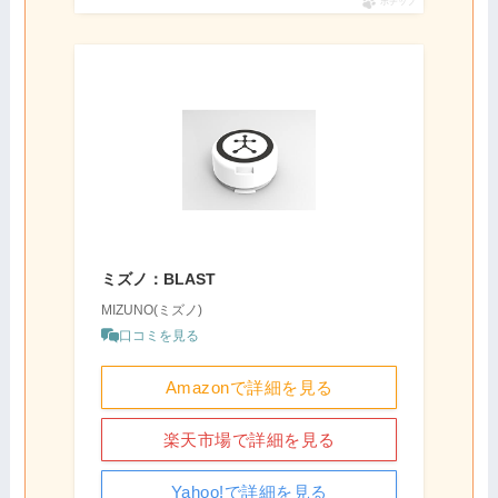
ポチップ
ミズノ：BLAST
MIZUNO(ミズノ)
口コミを見る
Amazonで詳細を見る
楽天市場で詳細を見る
Yahoo!で詳細を見る