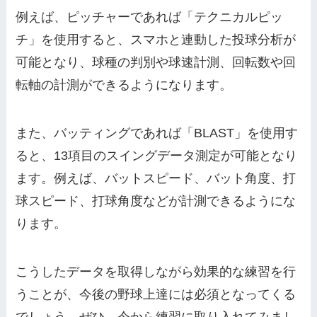
例えば、ピッチャーであれば「テクニカルピッ
チ」を使用すると、スマホと連動した投球分析が
可能となり、球種の判別や球速計測、回転数や回
転軸の計測ができるようになります。
また、バッティングであれば「BLAST」を使用す
ると、13項目のスイングデータ測定が可能となり
ます。例えば、バットスピード、バット角度、打
球スピード、打球角度などが計測できるようにな
ります。
こうしたデータを取得しながら効果的な練習を行
うことが、今後の野球上達には必須となってくる
でしょう。ぜひ、今から練習に取り入れてみまし