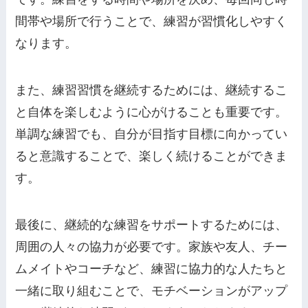
間帯や場所で行うことで、練習が習慣化しやすく
なります。
また、練習習慣を継続するためには、継続するこ
と自体を楽しむように心がけることも重要です。
単調な練習でも、自分が目指す目標に向かってい
ると意識することで、楽しく続けることができま
す。
最後に、継続的な練習をサポートするためには、
周囲の人々の協力が必要です。家族や友人、チー
ムメイトやコーチなど、練習に協力的な人たちと
一緒に取り組むことで、モチベーションがアップ