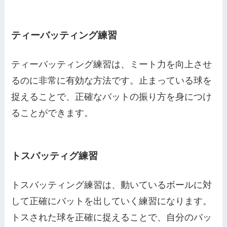
ティーバッティング練習
ティーバッティング練習は、ミート力を向上させ
るのに非常に有効な方法です。止まっている球を
捉えることで、正確なバットの振り方を身につけ
ることができます。
トスバッティグ練習
トスバッティング練習は、動いているボールに対
して正確にバットを出していく練習になります。
トスされた球を正確に捉えることで、自分のバッ