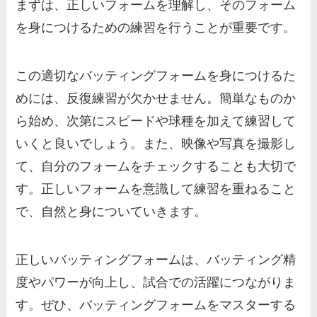
まずは、正しいフォームを理解し、そのフォーム
を身につけるための練習を行うことが重要です。
この適切なバッティングフォームを身につけるた
めには、反復練習が欠かせません。簡単なものか
ら始め、次第にスピードや球種を加えて練習して
いくと良いでしょう。また、映像や写真を撮影し
て、自分のフォームをチェックすることも大切で
す。正しいフォームを意識して練習を重ねること
で、自然と身についていきます。
正しいバッティングフォームは、バッティング精
度やパワーが向上し、試合での活躍につながりま
す。ぜひ、バッティングフォームをマスターする