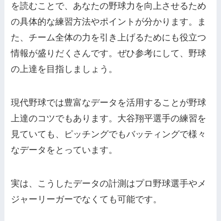
を読むことで、あなたの野球力を向上させるため
の具体的な練習方法やポイントが分かります。ま
た、チーム全体の力を引き上げるためにも役立つ
情報が盛りだくさんです。ぜひ参考にして、野球
の上達を目指しましょう。
現代野球では豊富なデータを活用することが野球
上達のコツでもあります。大谷翔平選手の練習を
見ていても、ピッチングでもバッティングで様々
なデータをとっています。
実は、こうしたデータの計測はプロ野球選手やメ
ジャーリーガーでなくても可能です。