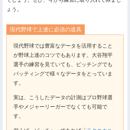
ょう。
現代野球で上達に必須の道具
現代野球では豊富なデータを活用すること
が野球上達のコツでもあります。大谷翔平
選手の練習を見ていても、ピッチングでも
バッティングで様々なデータをとっていま
す。
実は、こうしたデータの計測はプロ野球選
手やメジャーリーガーでなくても可能で
す。