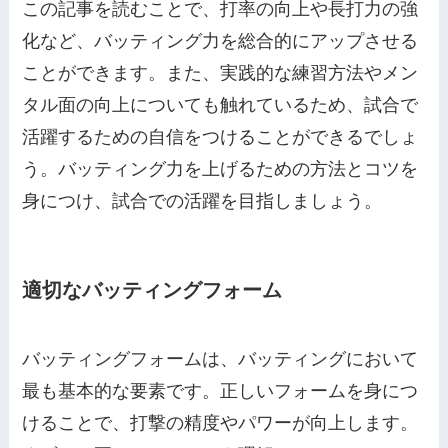
この記事を読むことで、打率の向上や長打力の強
化など、バッティング力を総合的にアップさせる
ことができます。また、実践的な練習方法やメン
タル面の向上についても触れているため、試合で
活躍するための自信をつけることができるでしょ
う。バッティング力を上げるための方法とコツを
身につけ、試合での活躍を目指しましょう。
適切なバッティングフォーム
バッティングフォームは、バッティングにおいて
最も基本的な要素です。正しいフォームを身につ
けることで、打撃の精度やパワーが向上します。