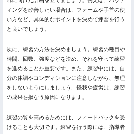
れに向けた計画を立てましょう。例えば、バッテ
ィングを改善したい場合は、フォームや手首の使
い方など、具体的なポイントを決めて練習を行う
と良いでしょう。
次に、練習の方法を決めましょう。練習の種目や
時間、回数、強度などを決め、それを守って練習
を進めることが重要です。また、練習中には、自
分の体調やコンディションに注意しながら、無理
をしないようにしましょう。怪我や疲労は、練習
の成果を損なう原因になります。
練習の質を高めるためには、フィードバックを受
けることも大切です。練習を行う際には、指導者