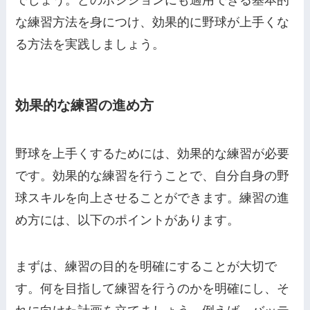
でしょう。どのポジションにも適用できる基本的
な練習方法を身につけ、効果的に野球が上手くな
る方法を実践しましょう。
効果的な練習の進め方
野球を上手くするためには、効果的な練習が必要
です。効果的な練習を行うことで、自分自身の野
球スキルを向上させることができます。練習の進
め方には、以下のポイントがあります。
まずは、練習の目的を明確にすることが大切で
す。何を目指して練習を行うのかを明確にし、そ