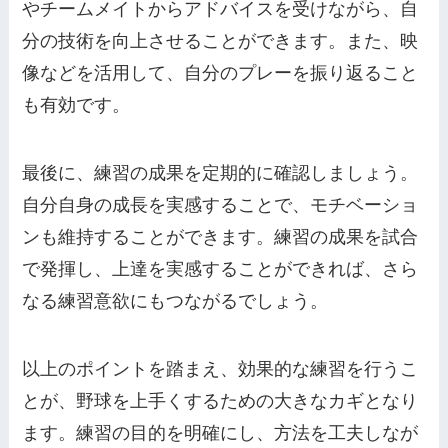
やチームメイトからアドバイスを受けながら、自
分の技術を向上させることができます。また、映
像などを活用して、自分のプレーを振り返ること
も有効です。
最後に、練習の成果を定期的に確認しましょう。
自分自身の成長を実感することで、モチベーショ
ンも維持することができます。練習の成果を試合
で発揮し、上達を実感することができれば、さら
なる練習意欲にもつながるでしょう。
以上のポイントを踏まえ、効果的な練習を行うこ
とが、野球を上手くするための大きなカギとなり
ます。練習の目的を明確にし、方法を工夫しなが