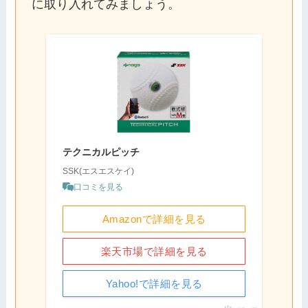
に取り入れてみましょう。
テクニカルピッチ
SSK(エスエスケイ)
口コミを見る
Amazonで詳細を見る
楽天市場で詳細を見る
Yahoo!で詳細を見る