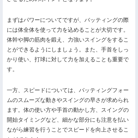
まずはパワーについてですが、バッティングの際
には体全体を使って力を込めることが大切です。
体幹や脚の筋肉を鍛え、力強いスイングをするこ
とができるようにしましょう。また、手首をしっ
かり使い、打球に対して力を加えることも重要で
す。
一方、スピードについては、バッティングフォー
ムのスムーズな動きやスイングの早さが求められ
ます。体の使い方や手首の動かし方、スイングの
開始タイミングなど、細かな部分にも注意を払い
ながら練習を行うことでスピードを向上させるこ