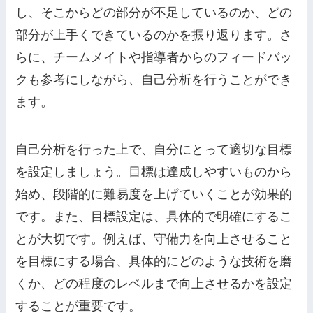
し、そこからどの部分が不足しているのか、どの
部分が上手くできているのかを振り返ります。さ
らに、チームメイトや指導者からのフィードバッ
クも参考にしながら、自己分析を行うことができ
ます。
自己分析を行った上で、自分にとって適切な目標
を設定しましょう。目標は達成しやすいものから
始め、段階的に難易度を上げていくことが効果的
です。また、目標設定は、具体的で明確にするこ
とが大切です。例えば、守備力を向上させること
を目標にする場合、具体的にどのような技術を磨
くか、どの程度のレベルまで向上させるかを設定
することが重要です。