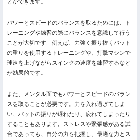
とができます。
パワーとスピードのバランスを取るためには、ト
レーニングや練習の際にバランスを意識して行う
ことが大切です。例えば、力強く振り抜くバット
の重りを使用するトレーニングや、打撃マシンで
球速を上げながらスイングの速度を練習するなど
が効果的です。
また、メンタル面でもパワーとスピードのバラン
スを取ることが必要です。力を入れ過ぎてしま
い、バットの振りが遅れたり、疲れてしまったり
することもあります。ストレスや緊張感がある試
合であっても、自分の力を把握し、最適な力とス