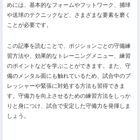
めには、基本的なフォームやフットワーク、捕球
や送球のテクニックなど、さまざまな要素を磨く
ことが必要です。
この記事を読むことで、ポジションごとの守備練
習方法や、効果的なトレーニングメニュー、練習
のポイントなどを学ぶことができます。また、守
備のメンタル面にも触れているため、試合中のプ
レッシャーや緊張に対処する方法も習得できま
す。守備力を向上させるための練習方法をしっか
りと身につけ、試合で安定した守備力を発揮しま
しょう。