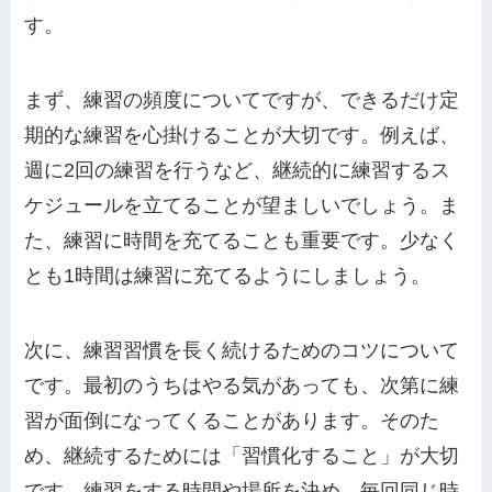
す。
まず、練習の頻度についてですが、できるだけ定
期的な練習を心掛けることが大切です。例えば、
週に2回の練習を行うなど、継続的に練習するス
ケジュールを立てることが望ましいでしょう。ま
た、練習に時間を充てることも重要です。少なく
とも1時間は練習に充てるようにしましょう。
次に、練習習慣を長く続けるためのコツについて
です。最初のうちはやる気があっても、次第に練
習が面倒になってくることがあります。そのた
め、継続するためには「習慣化すること」が大切
です。練習をする時間や場所を決め、毎回同じ時