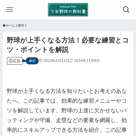
ホーム
練習
野球が上手くなる方法！必要な練習とコ
ツ・ポイントを解説
広告
2023年4月11日
2024年11月9日
練習
野球が上手くなる方法を知りたいとお考えのあな
たへ。この記事では、効果的な練習メニューやコ
ツを解説しています。野球の上達に欠かせないバ
ッティングや守備、走塁などの要素を網羅し、効
率的にスキルアップできる方法を紹介。この記事