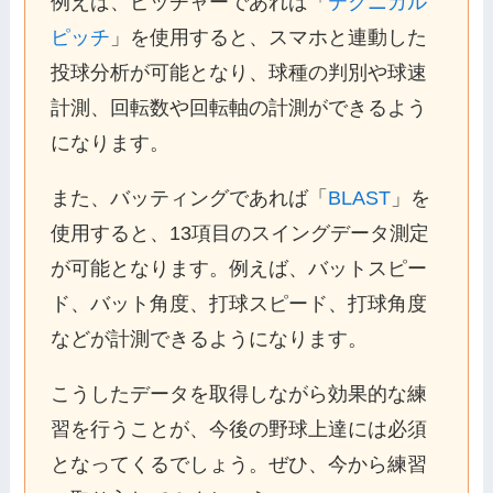
例えば、ピッチャーであれば「
テクニカル
ピッチ
」を使用すると、スマホと連動した
投球分析が可能となり、球種の判別や球速
計測、回転数や回転軸の計測ができるよう
になります。
また、バッティングであれば「
BLAST
」を
使用すると、13項目のスイングデータ測定
が可能となります。例えば、バットスピー
ド、バット角度、打球スピード、打球角度
などが計測できるようになります。
こうしたデータを取得しながら効果的な練
習を行うことが、今後の野球上達には必須
となってくるでしょう。ぜひ、今から練習