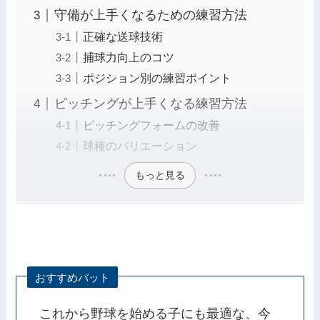
守備が上手くなるための練習方法
正確な送球技術
捕球力向上のコツ
ポジション別の練習ポイント
ピッチングが上手くなる練習方法
ピッチングフォームの改善
球種のバリエーション
もっと見る
おすすめバット
これから野球を始める子にも最適な、今