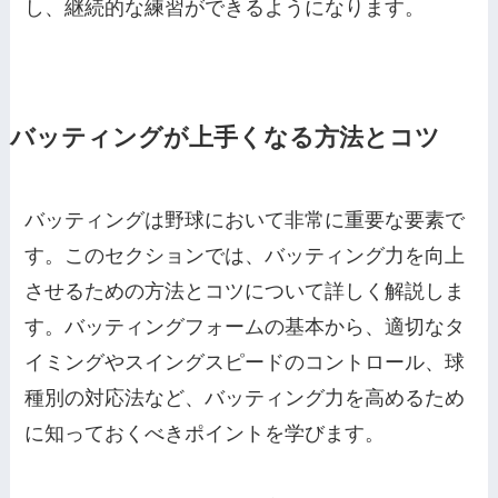
し、継続的な練習ができるようになります。
バッティングが上手くなる方法とコツ
バッティングは野球において非常に重要な要素で
す。このセクションでは、バッティング力を向上
させるための方法とコツについて詳しく解説しま
す。バッティングフォームの基本から、適切なタ
イミングやスイングスピードのコントロール、球
種別の対応法など、バッティング力を高めるため
に知っておくべきポイントを学びます。