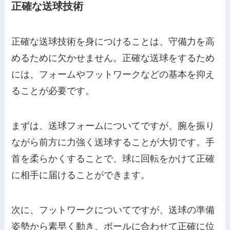
正確な送球技術
正確な送球技術を身につけることは、守備力を高
めるために欠かせません。正確な送球をするため
には、フォームやフットワークなどの基本を抑え
ることが必要です。
まずは、送球フォームについてですが、腕を振り
ながら前方に力強く送球することが大切です。手
首を柔らかくすることで、球に回転をかけて正確
に相手に届けることができます。
次に、フットワークについてですが、送球の準備
姿勢から素早く動き、ボールに合わせて正確に位