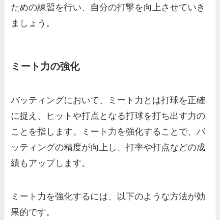
ための練習を行い、自分の打撃を向上させていき
ましょう。
ミート力の強化
バッティングにおいて、ミート力とは打球を正確
に捉え、ヒットや打点となる打球を打ち出す力の
ことを指します。ミート力を強化することで、バ
ッティングの精度が向上し、打率や打点などの成
績もアップします。
ミート力を強化するには、以下のような方法が効
果的です。