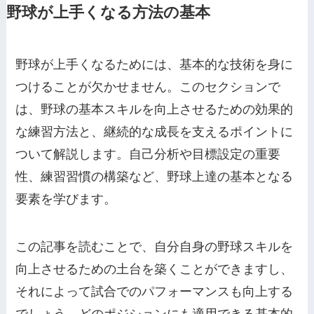
野球が上手くなる方法の基本
野球が上手くなるためには、基本的な技術を身に
つけることが欠かせません。このセクションで
は、野球の基本スキルを向上させるための効果的
な練習方法と、継続的な成長を支えるポイントに
ついて解説します。自己分析や目標設定の重要
性、練習習慣の構築など、野球上達の基本となる
要素を学びます。
この記事を読むことで、自分自身の野球スキルを
向上させるための土台を築くことができますし、
それによって試合でのパフォーマンスも向上する