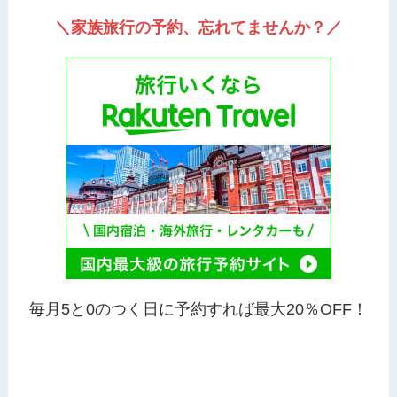
＼家族旅行の予約、忘れてませんか？／
毎月5と0のつく日に予約すれば最大20％OFF！