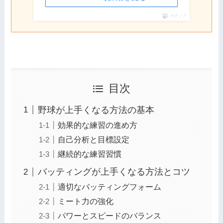
ポチップ
目次
野球が上手くなる方法の基本
効果的な練習の進め方
自己分析と目標設定
継続的な練習習慣
バッティングが上手くなる方法とコツ
適切なバッティングフォーム
ミート力の強化
パワーとスピードのバランス