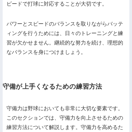
ピードで打球に対応することが大切です。
パワーとスピードのバランスを取りながらバッテ
ィングを行うためには、日々のトレーニングと練
習が欠かせません。継続的な努力を続け、理想的
なバランスを身につけましょう。
守備が上手くなるための練習方法
守備力は野球においても非常に大切な要素です。
このセクションでは、守備力を向上させるための
練習方法について解説します。守備力を高めるた