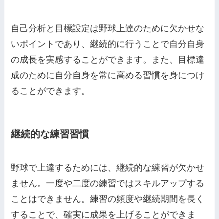
自己分析と目標設定は野球上達のために欠かせな
いポイントであり、継続的に行うことで自分自身
の成長を実感することができます。また、目標達
成のために自分自身を常に高める習慣を身につけ
ることができます。
継続的な練習習慣
野球で上達するためには、継続的な練習が欠かせ
ません。一度や二度の練習ではスキルアップする
ことはできません。練習の頻度や継続期間を長く
することで、確実に成果を上げることができま