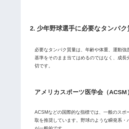
2. 少年野球選手に必要なタンパ
必要なタンパク質量は、年齢や体重、運動強
基準をそのまま当てはめるのではなく、成長
切です。
アメリカスポーツ医学会（ACSM
ACSMなどの国際的な指標では、一般のスポ
取を推奨しています。野球のような瞬発系・
が一般的です。