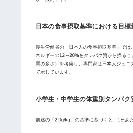
日本の食事摂取基準における目標
厚生労働省の「日本人の食事摂取基準」では、
ネルギーの
13～20%
をタンパク質から摂るこ
質の多さ）を考慮し、専門家は日本人ジュニ
て示しています。
小学生・中学生の体重別タンパク
前述の「2.0g/kg」の基準に基づくと、1